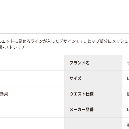
ルエットに見せるラインが入ったデザインです。ヒップ部分にメッシュの
果●ストレッチ
ブランド名
サイズ
防効果
ウエスト仕様
メーカー品番