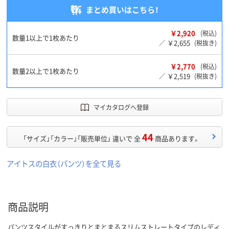
まとめ買いはこちら！
￥2,920
(税込)
数量1以上で1枚あたり
￥2,655
／
(税抜き)
￥2,770
(税込)
数量2以上で1枚あたり
￥2,519
／
(税抜き)
マイカタログへ登録
44
「サイズ」「カラー」「販売単位」 違いで 全
商品あります。
アイトスの白衣（パンツ）を全て見る
商品説明
パンツスタイルがすっきりとまとまるスリムストレートタイプのレディ