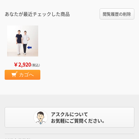
あなたが最近チェックした商品
閲覧履歴の削除
￥2,920
（税込）
カゴへ
アスクルについて
お気軽にご質問ください。