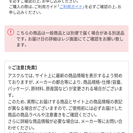
を必ずご確認の上、お申し込みください。
ご購入の際は、ご利用ガイド「
ご利用ガイド
」を必ずご確認の上、お
申し込みください。
こちらの商品は一般商品とは別便で届く場合がある別送品
です。お届け日の詳細はレジ画面にてご確認をお願い致し
ます。
※ご注意【免責】
アスクルでは、サイト上に最新の商品情報を表示するよう努め
ておりますが、メーカーの都合等により、商品規格・仕様（容量、
パッケージ、原材料、原産国など）が変更される場合がございま
す。
このため、実際にお届けする商品とサイト上の商品情報の表記
が異なる場合がございますので、ご使用前には必ずお届けした
商品の商品ラベルや注意書きをご確認ください。
さらに詳細な商品情報が必要な場合は、メーカー等にお問い合
わせください。