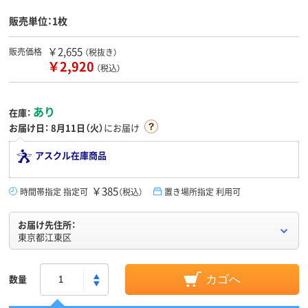
販売単位：1枚
￥2,655
販売価格
（税抜き）
￥2,920
（税込）
あり
在庫：
お届け日：
8月11日（火）
にお届け
アスクル在庫商品
￥385
時間帯指定 指定可
（税込）
置き場所指定 利用可
お届け先住所：
東京都江東区
数量
カゴへ