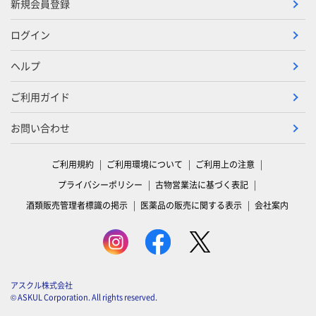
新規会員登録
ログイン
ヘルプ
ご利用ガイド
お問い合わせ
ご利用規約
ご利用環境について
ご利用上の注意
プライバシーポリシー
古物営業法に基づく表記
酒類販売管理者標識の掲示
医薬品の販売に関する表示
会社案内
アスクル株式会社
© ASKUL Corporation. All rights reserved.