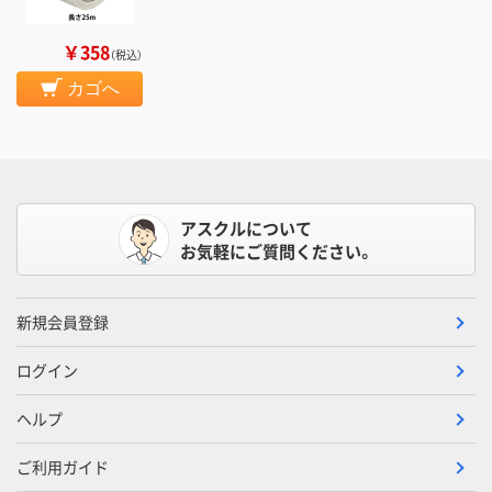
￥358
（税込）
カゴへ
アスクルについて
お気軽にご質問ください。
新規会員登録
ログイン
ヘルプ
ご利用ガイド