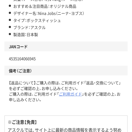
おすすめ＆注目商品：オリジナル商品
デザイナー名：Nina Jobs（ニーナ・ヨブス）
タイプ：ボックスティッシュ
ブランド：アスクル
製造国：日本製
JANコード
4535164066945
備考（ご注意）
【返品について】ご購入の際は、ご利用ガイド「返品・交換について」
を必ずご確認の上、お申し込みください。
ご購入の際は、ご利用ガイド「
ご利用ガイド
」を必ずご確認の上、お
申し込みください。
※ご注意【免責】
アスクルでは、サイト上に最新の商品情報を表示するよう努め