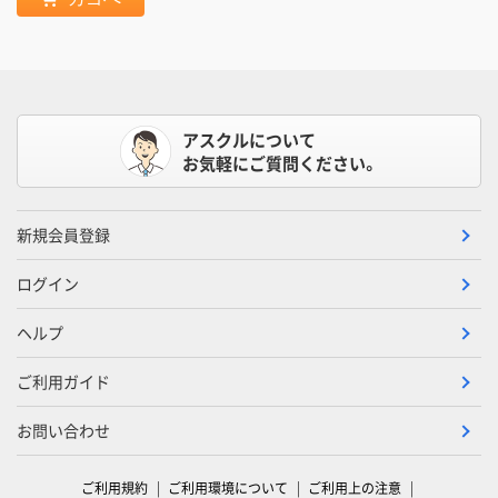
アスクルについて
お気軽にご質問ください。
新規会員登録
ログイン
ヘルプ
ご利用ガイド
お問い合わせ
ご利用規約
ご利用環境について
ご利用上の注意