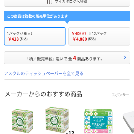
マイカタログへ登録
この商品は複数の販売単位があります
1パック（5箱入）
￥406.67
×12パック
￥428
￥4,880
(税込)
(税込)
4
「柄」「販売単位」 違いで 全
商品あります。
アスクルのティッシュペーパーを全て見る
メーカーからのおすすめ商品
スポンサー