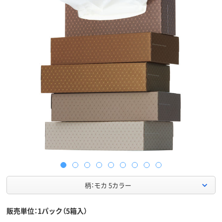
柄：モカ 5カラー
販売単位：1パック（5箱入）