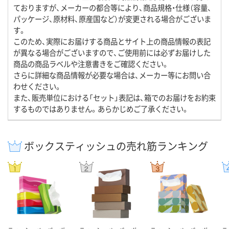
ておりますが、メーカーの都合等により、商品規格・仕様（容量、
パッケージ、原材料、原産国など）が変更される場合がございま
す。
このため、実際にお届けする商品とサイト上の商品情報の表記
が異なる場合がございますので、ご使用前には必ずお届けした
商品の商品ラベルや注意書きをご確認ください。
さらに詳細な商品情報が必要な場合は、メーカー等にお問い合
わせください。
また、販売単位における「セット」表記は、箱でのお届けをお約束
するものではありません。あらかじめご了承ください。
ボックスティッシュの売れ筋ランキング