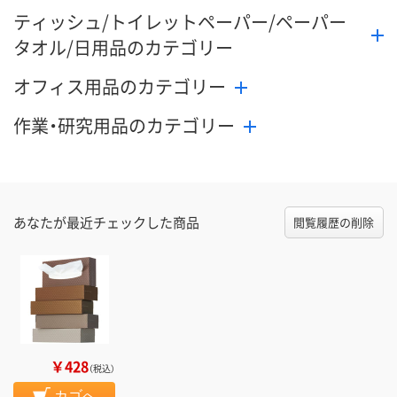
ティッシュ/トイレットペーパー/ペーパー
タオル/日用品のカテゴリー
オフィス用品のカテゴリー
作業・研究用品のカテゴリー
あなたが最近チェックした商品
閲覧履歴の削除
￥428
（税込）
カゴへ