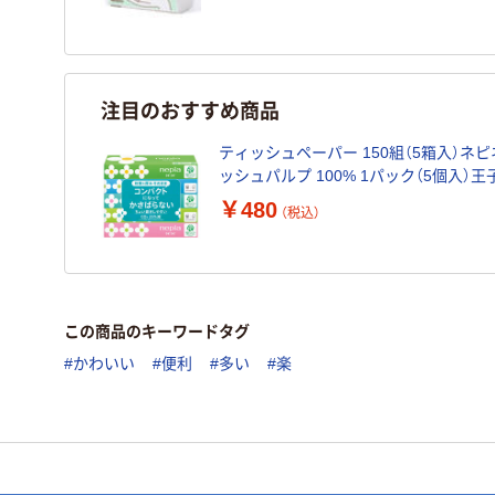
注目のおすすめ商品
ティッシュペーパー 150組（5箱入）ネ
ッシュパルプ 100% 1パック（5個入）
￥480
（税込）
この商品のキーワードタグ
#かわいい
#便利
#多い
#楽