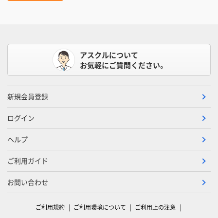
アスクルについて
お気軽にご質問ください。
新規会員登録
ログイン
ヘルプ
ご利用ガイド
お問い合わせ
ご利用規約
ご利用環境について
ご利用上の注意