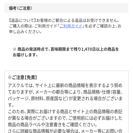
備考（ご注意）
【返品について】お客様のご都合による返品はお受けできません。
ご購入の際は、ご利用ガイド「
ご利用ガイド
」を必ずご確認の上、お
申し込みください。
※ 商品の発送時点で、賞味期限まで残り1,470日以上の商品を
お届けします。
※ご注意【免責】
アスクルでは、サイト上に最新の商品情報を表示するよう努め
ておりますが、メーカーの都合等により、商品規格・仕様（容量、
パッケージ、原材料、原産国など）が変更される場合がございま
す。
このため、実際にお届けする商品とサイト上の商品情報の表記
が異なる場合がございますので、ご使用前には必ずお届けした
商品の商品ラベルや注意書きをご確認ください。
さらに詳細な商品情報が必要な場合は、メーカー等にお問い合