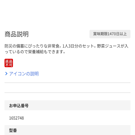
商品説明
賞味期限1470日以上
防災の備蓄にぴったりな非常食。1人3日分のセット。野菜ジュースが入
っているので栄養補給もできます。
アイコンの説明
お申込番号
1652748
型番