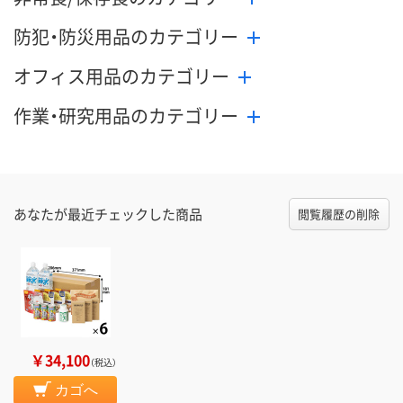
防犯・防災用品のカテゴリー
オフィス用品のカテゴリー
作業・研究用品のカテゴリー
あなたが最近チェックした商品
閲覧履歴の削除
￥34,100
（税込）
カゴへ