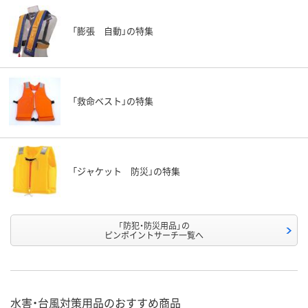
「膨張 自動」の特集
「救命ベスト」の特集
「ジャケット 防災」の特集
「防犯・防災用品」の
ピンポイントサーチ一覧へ
水害・台風対策用品のおすすめ商品