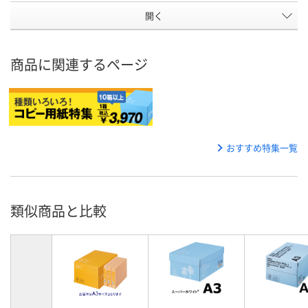
開く
商品に関連するページ
おすすめ特集一覧
類似商品と比較