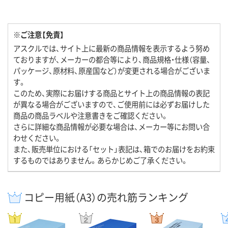
※ご注意【免責】
アスクルでは、サイト上に最新の商品情報を表示するよう努め
ておりますが、メーカーの都合等により、商品規格・仕様（容量、
パッケージ、原材料、原産国など）が変更される場合がございま
す。
このため、実際にお届けする商品とサイト上の商品情報の表記
が異なる場合がございますので、ご使用前には必ずお届けした
商品の商品ラベルや注意書きをご確認ください。
さらに詳細な商品情報が必要な場合は、メーカー等にお問い合
わせください。
また、販売単位における「セット」表記は、箱でのお届けをお約束
するものではありません。あらかじめご了承ください。
コピー用紙（A3）の売れ筋ランキング