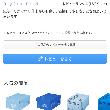
ＤｉｇｉｔａｌＰｒｏ様
レビューランク
C
(13ポイント)
紙詰まりが少なく 仕上がりも良い。価格もう少し安いとなおよいと
思います。
※
レビューはアスクルWebサイト、LOHACOに投稿された内容です。
この商品のレビューを全て見る
レビューを書く
人気の商品