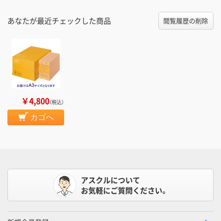
あなたが最近チェックした商品
閲覧履歴の削除
￥4,800
（税込）
カゴへ
アスクルについて
お気軽にご質問ください。