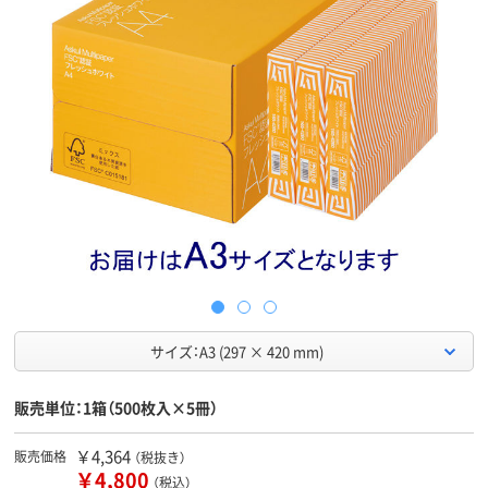
サイズ：A3 (297 × 420 mm)
販売単位：1箱（500枚入×5冊）
￥4,364
販売価格
（税抜き）
￥4,800
（税込）