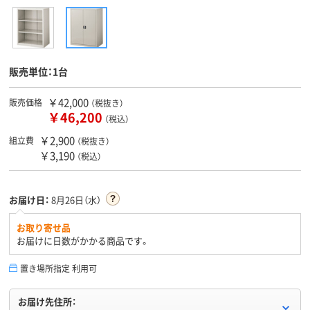
販売単位：1台
￥42,000
販売価格
（税抜き）
￥46,200
（税込）
￥2,900
組立費
（税抜き）
￥3,190
（税込）
お届け日：
8月26日（水）
お取り寄せ品
お届けに日数がかかる商品です。
置き場所指定 利用可
お届け先住所：