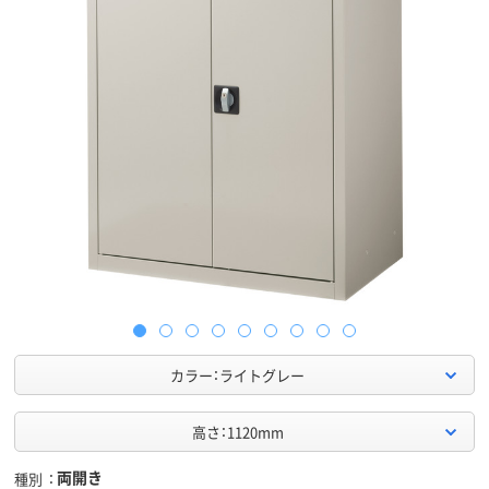
カラー：ライトグレー
高さ：1120mm
両開き
種別