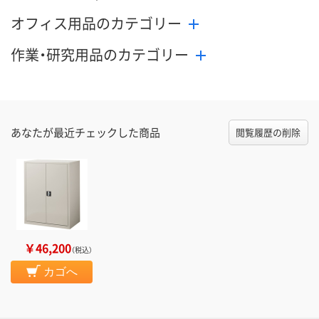
オフィス用品のカテゴリー
作業・研究用品のカテゴリー
あなたが最近チェックした商品
閲覧履歴の削除
￥46,200
（税込）
カゴへ