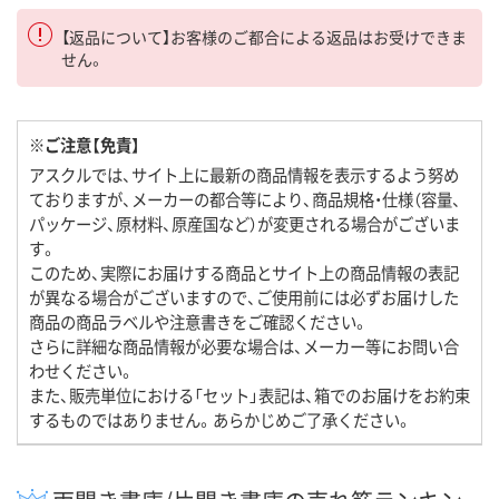
【返品について】お客様のご都合による返品はお受けできま
せん。
※ご注意【免責】
アスクルでは、サイト上に最新の商品情報を表示するよう努め
ておりますが、メーカーの都合等により、商品規格・仕様（容量、
パッケージ、原材料、原産国など）が変更される場合がございま
す。
このため、実際にお届けする商品とサイト上の商品情報の表記
が異なる場合がございますので、ご使用前には必ずお届けした
商品の商品ラベルや注意書きをご確認ください。
さらに詳細な商品情報が必要な場合は、メーカー等にお問い合
わせください。
また、販売単位における「セット」表記は、箱でのお届けをお約束
するものではありません。あらかじめご了承ください。