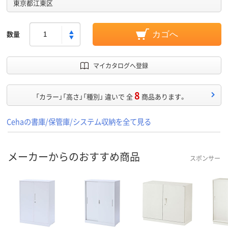
東京都江東区
数量
カゴへ
マイカタログへ登録
8
「カラー」「高さ」「種別」 違いで 全
商品あります。
Cehaの書庫/保管庫/システム収納を全て見る
メーカーからのおすすめ商品
スポンサー