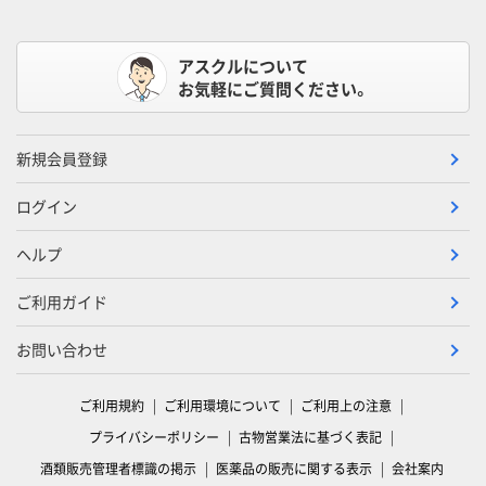
アスクルについて
お気軽にご質問ください。
新規会員登録
ログイン
ヘルプ
ご利用ガイド
お問い合わせ
ご利用規約
ご利用環境について
ご利用上の注意
プライバシーポリシー
古物営業法に基づく表記
酒類販売管理者標識の掲示
医薬品の販売に関する表示
会社案内