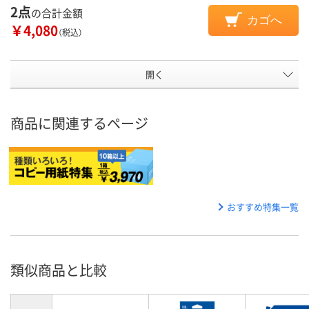
2点
の合計金額
カゴへ
￥4,080
（税込）
開く
商品に関連するページ
おすすめ特集一覧
類似商品と比較