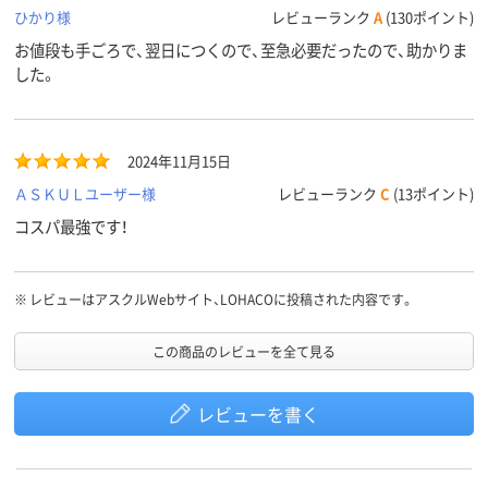
ひかり様
レビューランク
A
(130ポイント)
お値段も手ごろで、翌日につくので、至急必要だったので、助かりま
した。
2024年11月15日
ＡＳＫＵＬユーザー様
レビューランク
C
(13ポイント)
コスパ最強です！
※
レビューはアスクルWebサイト、LOHACOに投稿された内容です。
この商品のレビューを全て見る
レビューを書く