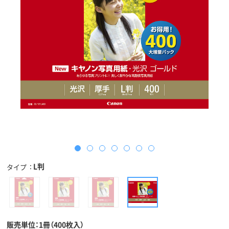
L判
タイプ
販売単位：1冊（400枚入）