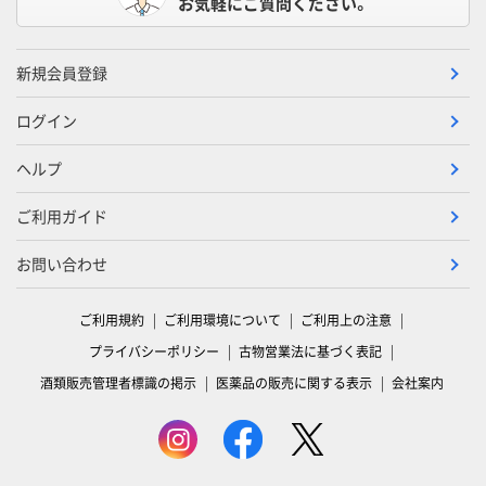
お気軽にご質問ください。
新規会員登録
ログイン
ヘルプ
ご利用ガイド
お問い合わせ
ご利用規約
ご利用環境について
ご利用上の注意
プライバシーポリシー
古物営業法に基づく表記
酒類販売管理者標識の掲示
医薬品の販売に関する表示
会社案内