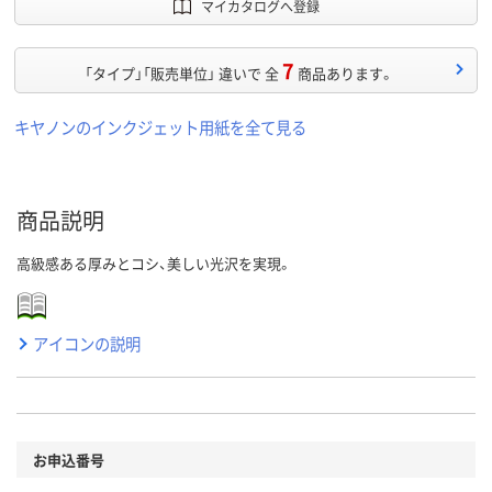
マイカタログへ登録
7
「タイプ」「販売単位」 違いで 全
商品あります。
キヤノンのインクジェット用紙を全て見る
商品説明
高級感ある厚みとコシ、美しい光沢を実現。
アイコンの説明
お申込番号