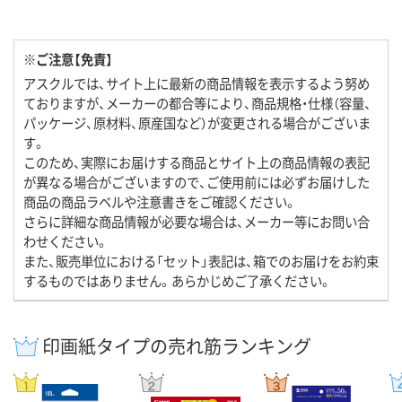
※ご注意【免責】
アスクルでは、サイト上に最新の商品情報を表示するよう努め
ておりますが、メーカーの都合等により、商品規格・仕様（容量、
パッケージ、原材料、原産国など）が変更される場合がございま
す。
このため、実際にお届けする商品とサイト上の商品情報の表記
が異なる場合がございますので、ご使用前には必ずお届けした
商品の商品ラベルや注意書きをご確認ください。
さらに詳細な商品情報が必要な場合は、メーカー等にお問い合
わせください。
また、販売単位における「セット」表記は、箱でのお届けをお約束
するものではありません。あらかじめご了承ください。
印画紙タイプの売れ筋ランキング