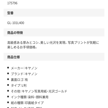
175796
型番
GL-101L400
商品の特徴
高級感ある厚みとコシ、美しい光沢を実現。写真プリントが気軽に
楽しめるお手頃価格。
商品仕様
メーカー：キヤノン
ブランド：キヤノン
裏面ロゴ：有
タイプ：L判
その他：キヤノン写真用紙・光沢ゴールド
インク種類：染料・顔料兼用
紙の種類：印画紙タイプ