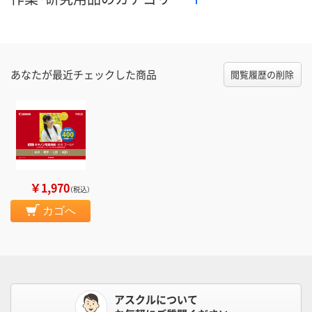
あなたが最近チェックした商品
閲覧履歴の削除
￥1,970
（税込）
カゴへ
アスクルについて