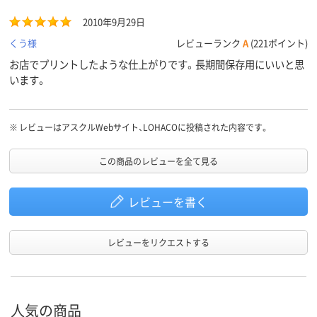
2010年9月29日
くう様
レビューランク
A
(221ポイント)
お店でプリントしたような仕上がりです。長期間保存用にいいと思
います。
※
レビューはアスクルWebサイト、LOHACOに投稿された内容です。
この商品のレビューを全て見る
レビューを書く
レビューをリクエストする
人気の商品