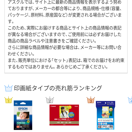
アスクルでは、サイト上に最新の商品情報を表示するよう努め
ておりますが、メーカーの都合等により、商品規格・仕様（容量、
パッケージ、原材料、原産国など）が変更される場合がございま
す。
このため、実際にお届けする商品とサイト上の商品情報の表記
が異なる場合がございますので、ご使用前には必ずお届けした
商品の商品ラベルや注意書きをご確認ください。
さらに詳細な商品情報が必要な場合は、メーカー等にお問い合
わせください。
また、販売単位における「セット」表記は、箱でのお届けをお約束
するものではありません。あらかじめご了承ください。
印画紙タイプの売れ筋ランキング