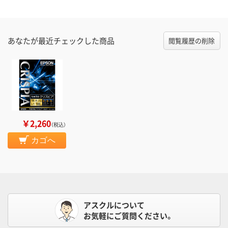
あなたが最近チェックした商品
閲覧履歴の削除
￥2,260
（税込）
カゴへ
アスクルについて
お気軽にご質問ください。