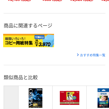
商品に関連するページ
おすすめ特集一覧
類似商品と比較