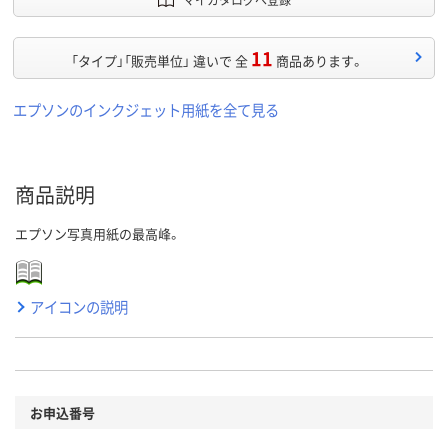
11
「タイプ」「販売単位」 違いで 全
商品あります。
エプソンのインクジェット用紙を全て見る
商品説明
エプソン写真用紙の最高峰。
アイコンの説明
お申込番号