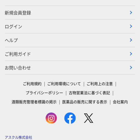
新規会員登録
ログイン
ヘルプ
ご利用ガイド
お問い合わせ
ご利用規約
ご利用環境について
ご利用上の注意
プライバシーポリシー
古物営業法に基づく表記
酒類販売管理者標識の掲示
医薬品の販売に関する表示
会社案内
アスクル株式会社