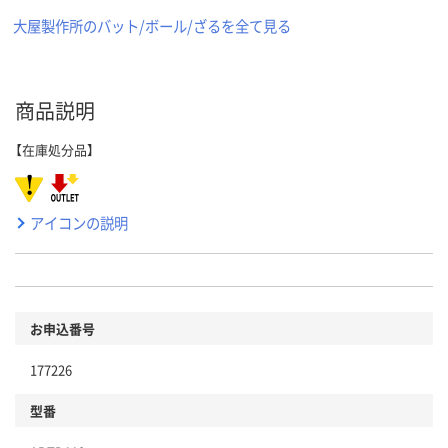
大屋製作所のバット/ボール/ざるを全て見る
商品説明
【在庫処分品】
アイコンの説明
お申込番号
177226
型番