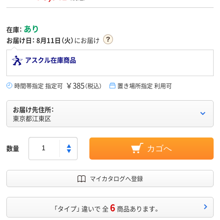
あり
在庫：
お届け日：
8月11日（火）
にお届け
アスクル在庫商品
￥385
時間帯指定 指定可
（税込）
置き場所指定 利用可
お届け先住所：
東京都江東区
数量
カゴへ
マイカタログへ登録
6
「タイプ」 違いで 全
商品あります。