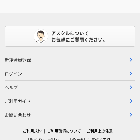
アスクルについて
お気軽にご質問ください。
新規会員登録
ログイン
ヘルプ
ご利用ガイド
お問い合わせ
ご利用規約
ご利用環境について
ご利用上の注意
プライバシーポリシー
古物営業法に基づく表記