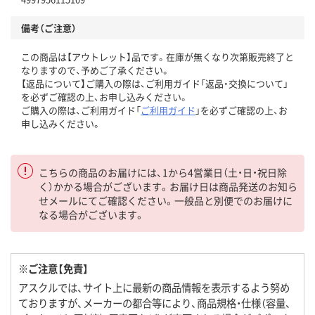
備考（ご注意）
この商品は【アウトレット】品です。在庫が無くなり次第販売終了と
なりますので、予めご了承ください。
【返品について】ご購入の際は、ご利用ガイド「返品・交換について」
を必ずご確認の上、お申し込みください。
ご購入の際は、ご利用ガイド「
ご利用ガイド
」を必ずご確認の上、お
申し込みください。
こちらの商品のお届けには、1から4営業日（土・日・祝日除
く）かかる場合がございます。お届け日は商品発送のお知ら
せメールにてご確認ください。一般品と別便でのお届けに
なる場合がございます。
※ご注意【免責】
アスクルでは、サイト上に最新の商品情報を表示するよう努め
ておりますが、メーカーの都合等により、商品規格・仕様（容量、