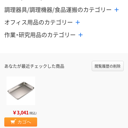
調理器具/調理機器/食品運搬のカテゴリー
オフィス用品のカテゴリー
作業・研究用品のカテゴリー
あなたが最近チェックした商品
閲覧履歴の削除
￥3,041
（税込）
カゴへ