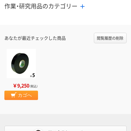
作業・研究用品のカテゴリー
あなたが最近チェックした商品
閲覧履歴の削除
￥9,250
（税込）
カゴへ