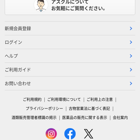
アスクルについて
お気軽にご質問ください。
新規会員登録
ログイン
ヘルプ
ご利用ガイド
お問い合わせ
ご利用規約
ご利用環境について
ご利用上の注意
プライバシーポリシー
古物営業法に基づく表記
酒類販売管理者標識の掲示
医薬品の販売に関する表示
会社案内