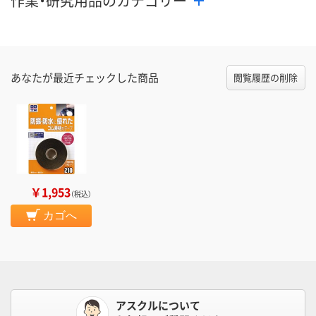
作業・研究用品のカテゴリー
あなたが最近チェックした商品
閲覧履歴の削除
￥1,953
（税込）
カゴへ
アスクルについて