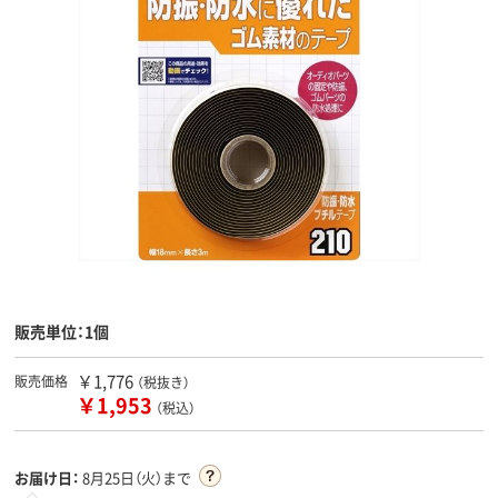
販売単位：1個
￥1,776
販売価格
（税抜き）
￥1,953
（税込）
お届け日：
8月25日（火）まで