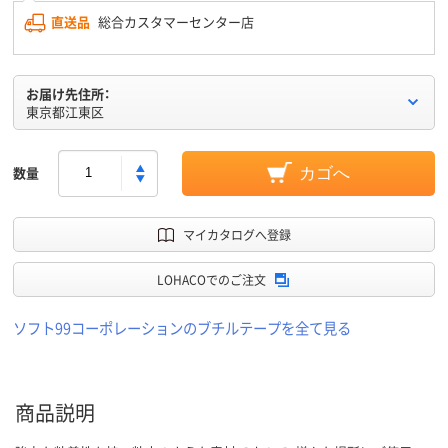
直送品
総合カスタマーセンター店
お届け先住所：
東京都江東区
数量
カゴへ
マイカタログへ登録
LOHACOでのご注文
ソフト99コーポレーションのブチルテープを全て見る
商品説明