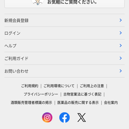
お気軽にご質問ください。
新規会員登録
ログイン
ヘルプ
ご利用ガイド
お問い合わせ
ご利用規約
ご利用環境について
ご利用上の注意
プライバシーポリシー
古物営業法に基づく表記
酒類販売管理者標識の掲示
医薬品の販売に関する表示
会社案内