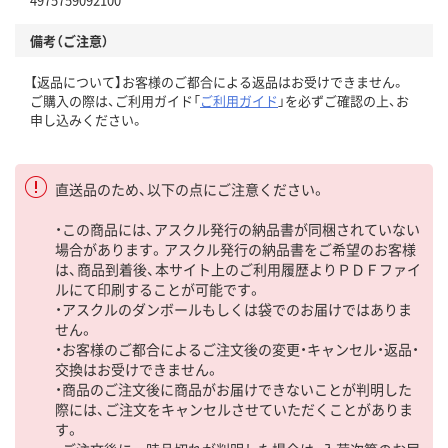
備考（ご注意）
【返品について】お客様のご都合による返品はお受けできません。
ご購入の際は、ご利用ガイド「
ご利用ガイド
」を必ずご確認の上、お
申し込みください。
直送品のため、以下の点にご注意ください。
・この商品には、アスクル発行の納品書が同梱されていない
場合があります。アスクル発行の納品書をご希望のお客様
は、商品到着後、本サイト上のご利用履歴よりＰＤＦファイ
ルにて印刷することが可能です。
・アスクルのダンボールもしくは袋でのお届けではありま
せん。
・お客様のご都合によるご注文後の変更・キャンセル・返品・
交換はお受けできません。
・商品のご注文後に商品がお届けできないことが判明した
際には、ご注文をキャンセルさせていただくことがありま
す。