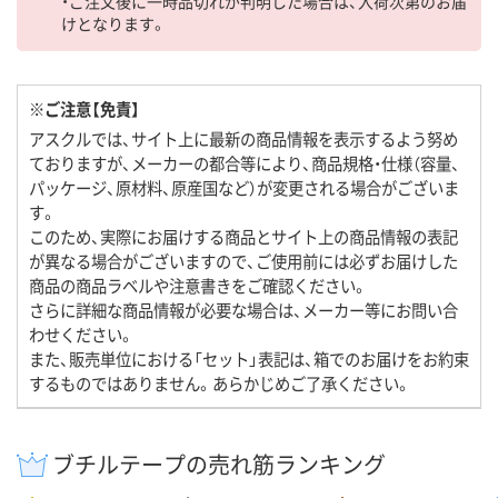
・ご注文後に一時品切れが判明した場合は、入荷次第のお届
けとなります。
※ご注意【免責】
アスクルでは、サイト上に最新の商品情報を表示するよう努め
ておりますが、メーカーの都合等により、商品規格・仕様（容量、
パッケージ、原材料、原産国など）が変更される場合がございま
す。
このため、実際にお届けする商品とサイト上の商品情報の表記
が異なる場合がございますので、ご使用前には必ずお届けした
商品の商品ラベルや注意書きをご確認ください。
さらに詳細な商品情報が必要な場合は、メーカー等にお問い合
わせください。
また、販売単位における「セット」表記は、箱でのお届けをお約束
するものではありません。あらかじめご了承ください。
ブチルテープの売れ筋ランキング