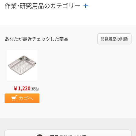
作業・研究用品のカテゴリー
あなたが最近チェックした商品
閲覧履歴の削除
￥1,220
（税込）
カゴへ