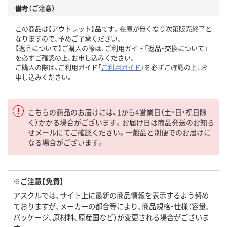
備考（ご注意）
この商品は【アウトレット】品です。在庫が無くなり次第販売終了と
なりますので、予めご了承ください。
【返品について】ご購入の際は、ご利用ガイド「返品・交換について」
を必ずご確認の上、お申し込みください。
ご購入の際は、ご利用ガイド「
ご利用ガイド
」を必ずご確認の上、お
申し込みください。
こちらの商品のお届けには、1から4営業日（土・日・祝日除
く）かかる場合がございます。お届け日は商品発送のお知ら
せメールにてご確認ください。一般品と別便でのお届けに
なる場合がございます。
※ご注意【免責】
アスクルでは、サイト上に最新の商品情報を表示するよう努め
ておりますが、メーカーの都合等により、商品規格・仕様（容量、
パッケージ、原材料、原産国など）が変更される場合がございま