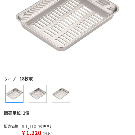
18枚取
タイプ
販売単位：1個
￥1,110
販売価格
（税抜き）
￥1,220
（税込）