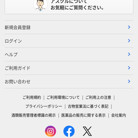
アスクルについて
お気軽にご質問ください。
新規会員登録
ログイン
ヘルプ
ご利用ガイド
お問い合わせ
ご利用規約
ご利用環境について
ご利用上の注意
プライバシーポリシー
古物営業法に基づく表記
酒類販売管理者標識の掲示
医薬品の販売に関する表示
会社案内