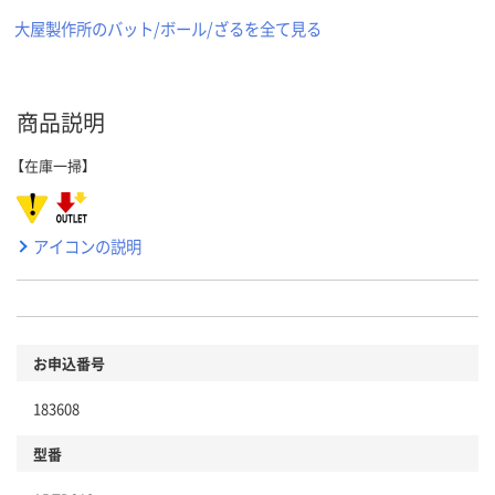
大屋製作所のバット/ボール/ざるを全て見る
商品説明
【在庫一掃】
アイコンの説明
お申込番号
183608
型番