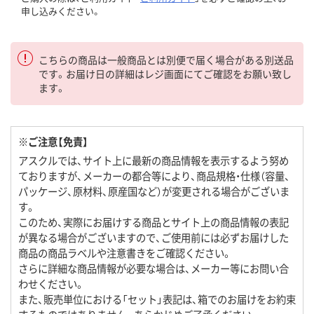
申し込みください。
こちらの商品は一般商品とは別便で届く場合がある別送品
です。お届け日の詳細はレジ画面にてご確認をお願い致し
ます。
※ご注意【免責】
アスクルでは、サイト上に最新の商品情報を表示するよう努め
ておりますが、メーカーの都合等により、商品規格・仕様（容量、
パッケージ、原材料、原産国など）が変更される場合がございま
す。
このため、実際にお届けする商品とサイト上の商品情報の表記
が異なる場合がございますので、ご使用前には必ずお届けした
商品の商品ラベルや注意書きをご確認ください。
さらに詳細な商品情報が必要な場合は、メーカー等にお問い合
わせください。
また、販売単位における「セット」表記は、箱でのお届けをお約束