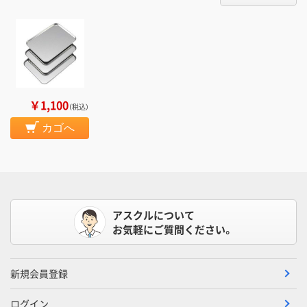
￥1,100
（税込）
カゴへ
アスクルについて
お気軽にご質問ください。
新規会員登録
ログイン