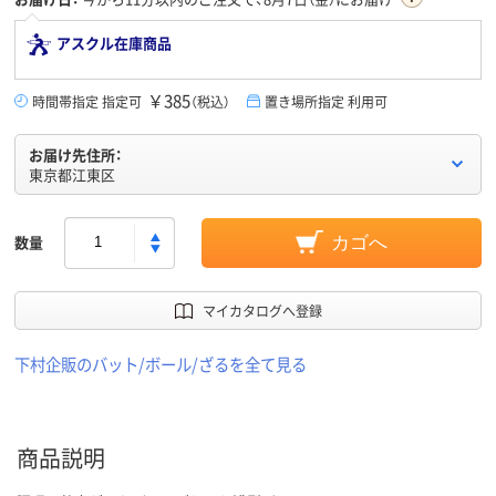
アスクル在庫商品
￥385
時間帯指定 指定可
（税込）
置き場所指定 利用可
お届け先住所：
東京都江東区
数量
カゴへ
マイカタログへ登録
下村企販のバット/ボール/ざるを全て見る
商品説明