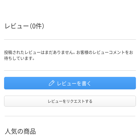
レビュー（0件）
投稿されたレビューはまだありません。お客様のレビューコメントをお
待ちしています。
レビューを書く
レビューをリクエストする
人気の商品