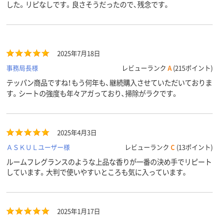
した。リピなしです。良さそうだったので、残念です。
2025年7月18日
事務局長様
レビューランク
A
(215ポイント)
テッパン商品ですね！もう何年も、継続購入させていただいておりま
す。シートの強度も年々アガっており、掃除がラクです。
2025年4月3日
ＡＳＫＵＬユーザー様
レビューランク
C
(13ポイント)
ルームフレグランスのような上品な香りが一番の決め手でリピート
しています。大判で使いやすいところも気に入っています。
2025年1月17日