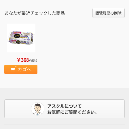
あなたが最近チェックした商品
閲覧履歴の削除
￥368
（税込）
カゴへ
アスクルについて
お気軽にご質問ください。