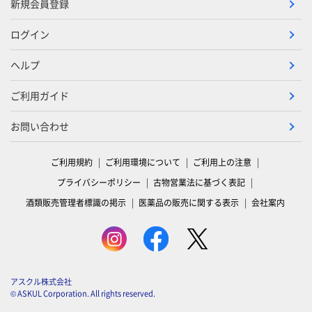
新規会員登録
ログイン
ヘルプ
ご利用ガイド
お問い合わせ
ご利用規約
ご利用環境について
ご利用上の注意
プライバシーポリシー
古物営業法に基づく表記
酒類販売管理者標識の掲示
医薬品の販売に関する表示
会社案内
アスクル株式会社
© ASKUL Corporation. All rights reserved.