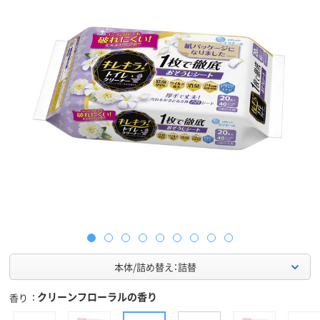
本体/詰め替え：詰替
クリーンフローラルの香り
香り