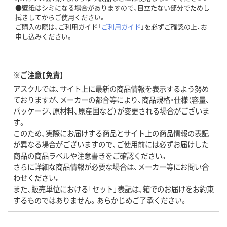
●壁紙はシミになる場合がありますので、目立たない部分でためし
拭きしてからご使用ください。
ご購入の際は、ご利用ガイド「
ご利用ガイド
」を必ずご確認の上、お
申し込みください。
※ご注意【免責】
アスクルでは、サイト上に最新の商品情報を表示するよう努め
ておりますが、メーカーの都合等により、商品規格・仕様（容量、
パッケージ、原材料、原産国など）が変更される場合がございま
す。
このため、実際にお届けする商品とサイト上の商品情報の表記
が異なる場合がございますので、ご使用前には必ずお届けした
商品の商品ラベルや注意書きをご確認ください。
さらに詳細な商品情報が必要な場合は、メーカー等にお問い合
わせください。
また、販売単位における「セット」表記は、箱でのお届けをお約束
するものではありません。あらかじめご了承ください。