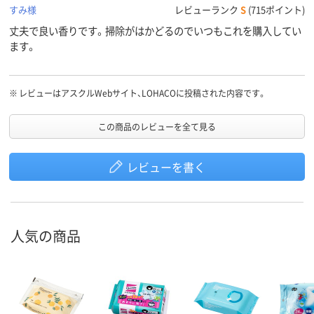
すみ様
レビューランク
S
(715ポイント)
丈夫で良い香りです。掃除がはかどるのでいつもこれを購入してい
ます。
※
レビューはアスクルWebサイト、LOHACOに投稿された内容です。
この商品のレビューを全て見る
レビューを書く
人気の商品