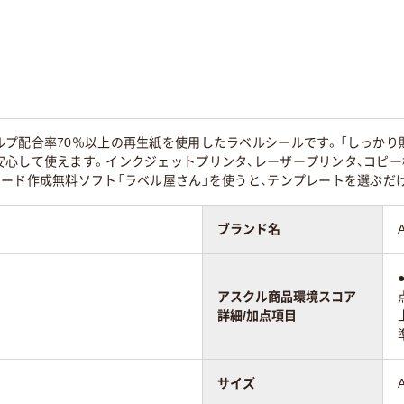
プ配合率70％以上の再生紙を使用したラベルシールです。「しっかり
安心して使えます。インクジェットプリンタ、レーザープリンタ、コピ
カード作成無料ソフト「ラベル屋さん」を使うと、テンプレートを選ぶだ
ブランド名
アスクル商品環境スコア
詳細/加点項目
サイズ