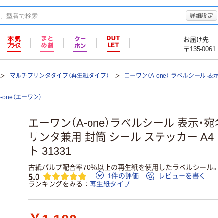
詳細設定
お届け先
〒135-0061
マルチプリンタタイプ（再生紙タイプ）
エーワン（A-one） ラベルシール 
A-one（エーワン）
エーワン（A-one）ラベルシール 表示・
リンタ兼用 封筒 シール ステッカー A4
ト 31331
古紙パルプ配合率70％以上の再生紙を使用したラベルシール
5.0
1件の評価
レビューを書く
ランキングをみる
再生紙タイプ