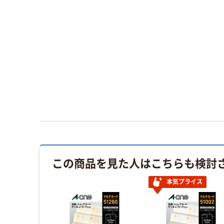
この商品を見た人はこちらも検討
本気プライス