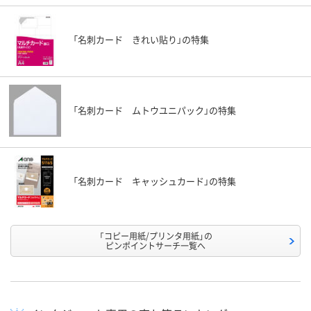
「名刺カード きれい貼り」の特集
「名刺カード ムトウユニパック」の特集
「名刺カード キャッシュカード」の特集
「コピー用紙/プリンタ用紙」の
ピンポイントサーチ一覧へ