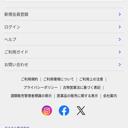
新規会員登録
ログイン
ヘルプ
ご利用ガイド
お問い合わせ
ご利用規約
ご利用環境について
ご利用上の注意
プライバシーポリシー
古物営業法に基づく表記
酒類販売管理者標識の掲示
医薬品の販売に関する表示
会社案内