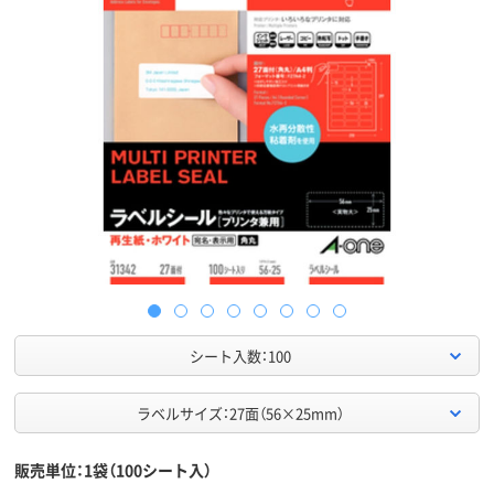
シート入数：100
ラベルサイズ：27面（56×25mm）
販売単位：1袋（100シート入）