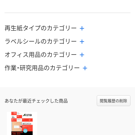
再生紙タイプのカテゴリー
ラベルシールのカテゴリー
オフィス用品のカテゴリー
作業・研究用品のカテゴリー
あなたが最近チェックした商品
閲覧履歴の削除