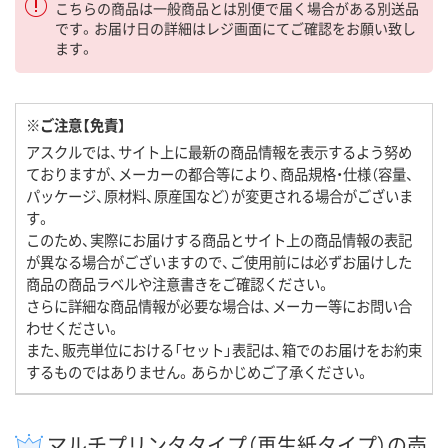
こちらの商品は一般商品とは別便で届く場合がある別送品
です。お届け日の詳細はレジ画面にてご確認をお願い致し
ます。
※ご注意【免責】
アスクルでは、サイト上に最新の商品情報を表示するよう努め
ておりますが、メーカーの都合等により、商品規格・仕様（容量、
パッケージ、原材料、原産国など）が変更される場合がございま
す。
このため、実際にお届けする商品とサイト上の商品情報の表記
が異なる場合がございますので、ご使用前には必ずお届けした
商品の商品ラベルや注意書きをご確認ください。
さらに詳細な商品情報が必要な場合は、メーカー等にお問い合
わせください。
また、販売単位における「セット」表記は、箱でのお届けをお約束
するものではありません。あらかじめご了承ください。
マルチプリンタタイプ（再生紙タイプ）の売