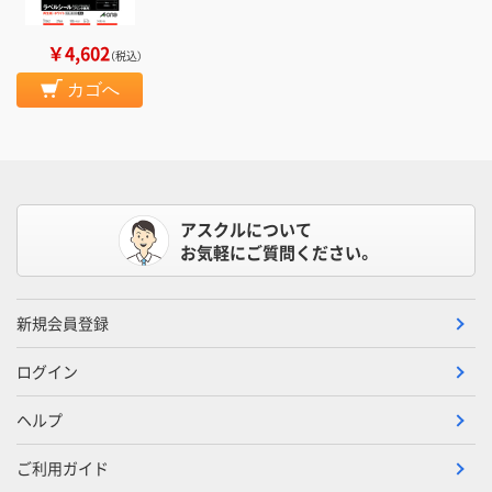
￥4,602
（税込）
カゴへ
アスクルについて
お気軽にご質問ください。
新規会員登録
ログイン
ヘルプ
ご利用ガイド