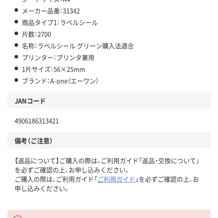
メーカー品番：31342
商品タイプ1：ラベルシール
片数：2700
名称：ラベルシール グリーン購入法適合
プリンター：プリンタ兼用
1片サイズ：56×25mm
ブランド：A-one（エーワン）
JANコード
4906186313421
備考（ご注意）
【返品について】ご購入の際は、ご利用ガイド「返品・交換について」
を必ずご確認の上、お申し込みください。
ご購入の際は、ご利用ガイド「
ご利用ガイド
」を必ずご確認の上、お
申し込みください。