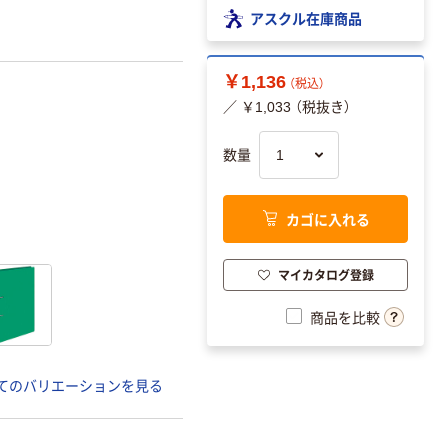
アスクル在庫商品
￥1,136
（税込）
／ ￥1,033 （税抜き）
数量
カゴに入れる
マイカタログ登録
商品を比較
てのバリエーションを見る