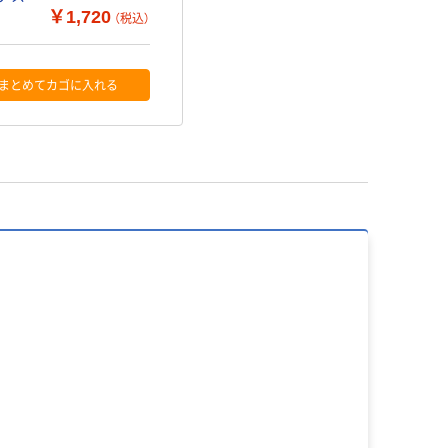
￥1,720
（税込）
まとめてカゴに入れる