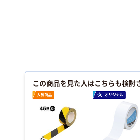
この商品を見た人はこちらも検討
人気商品
オリジナル