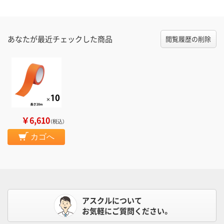
あなたが最近チェックした商品
閲覧履歴の削除
￥6,610
（税込）
カゴへ
アスクルについて
お気軽にご質問ください。