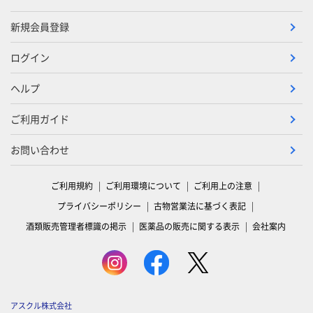
新規会員登録
ログイン
ヘルプ
ご利用ガイド
お問い合わせ
ご利用規約
ご利用環境について
ご利用上の注意
プライバシーポリシー
古物営業法に基づく表記
酒類販売管理者標識の掲示
医薬品の販売に関する表示
会社案内
アスクル株式会社