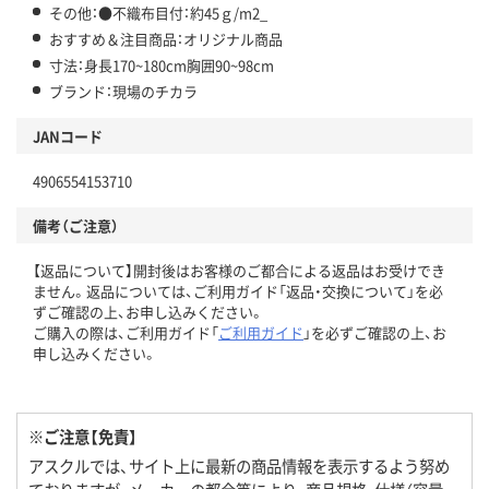
その他：●不織布目付：約45ｇ/m2_
おすすめ＆注目商品：オリジナル商品
寸法：身長170~180cm胸囲90~98cm
ブランド：現場のチカラ
JANコード
4906554153710
備考（ご注意）
【返品について】開封後はお客様のご都合による返品はお受けでき
ません。返品については、ご利用ガイド「返品・交換について」を必
ずご確認の上、お申し込みください。
ご購入の際は、ご利用ガイド「
ご利用ガイド
」を必ずご確認の上、お
申し込みください。
※ご注意【免責】
アスクルでは、サイト上に最新の商品情報を表示するよう努め