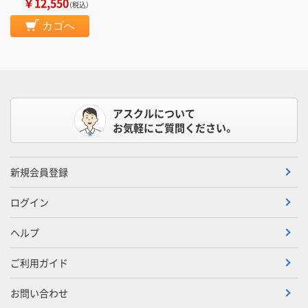
￥12,550
（税込）
カゴへ
アスクルについて
お気軽にご質問ください。
新規会員登録
ログイン
ヘルプ
ご利用ガイド
お問い合わせ