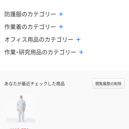
防護服のカテゴリー
作業着のカテゴリー
オフィス用品のカテゴリー
作業・研究用品のカテゴリー
あなたが最近チェックした商品
閲覧履歴の削除