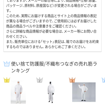
ておりますが、メーカーの都合等により、商品規格・仕様（容量、
パッケージ、原材料、原産国など）が変更される場合がございま
す。
このため、実際にお届けする商品とサイト上の商品情報の表記
が異なる場合がございますので、ご使用前には必ずお届けした
商品の商品ラベルや注意書きをご確認ください。
さらに詳細な商品情報が必要な場合は、メーカー等にお問い合
わせください。
また、販売単位における「セット」表記は、箱でのお届けをお約束
するものではありません。あらかじめご了承ください。
使い捨て防護服/不織布つなぎの売れ筋ラ
ンキング