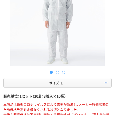
サイズ：L
販売単位：1セット（30着：3着入×10袋）
本商品は新型コロナウイルスにより需要が急増し、メーカー原価高騰の
ため価格改定を余儀なくされる状況となりました。
今後も販売価格は不定期に変動する可能性がございます。ご購入前は最