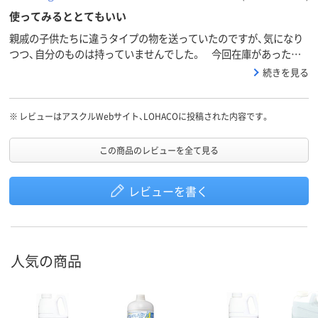
使ってみるととてもいい
親戚の子供たちに違うタイプの物を送っていたのですが、気になり
つつ、自分のものは持っていませんでした。 今回在庫があったの
で買って使ってみたら、これは便利です。 1回分のハンドソープが
続きを見る
出てくるので、本体に触ることなく清潔に使えます。 すごく気に
入っています。
※
レビューはアスクルWebサイト、LOHACOに投稿された内容です。
この商品のレビューを全て見る
レビューを書く
人気の商品