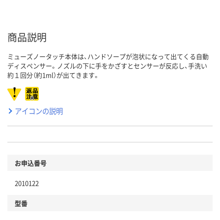
商品説明
ミューズノータッチ本体は、ハンドソープが泡状になって出てくる自動
ディスペンサー。ノズルの下に手をかざすとセンサーが反応し、手洗い
約１回分（約1ml）が出てきます。
アイコンの説明
お申込番号
2010122
型番