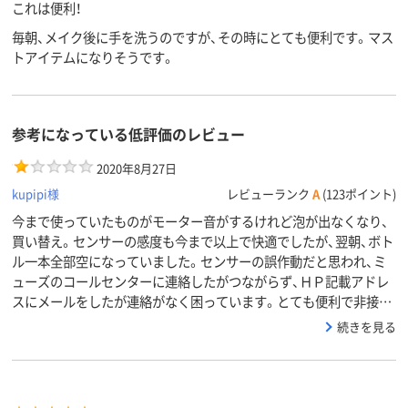
これは便利！
毎朝、メイク後に手を洗うのですが、その時にとても便利です。マス
トアイテムになりそうです。
参考になっている低評価のレビュー
2020年8月27日
kupipi様
レビューランク
A
(123ポイント)
今まで使っていたものがモーター音がするけれど泡が出なくなり、
買い替え。センサーの感度も今まで以上で快適でしたが、翌朝、ボト
ル一本全部空になっていました。センサーの誤作動だと思われ、ミ
ューズのコールセンターに連絡したがつながらず、ＨＰ記載アドレ
スにメールをしたが連絡がなく困っています。とても便利で非接…
続きを見る