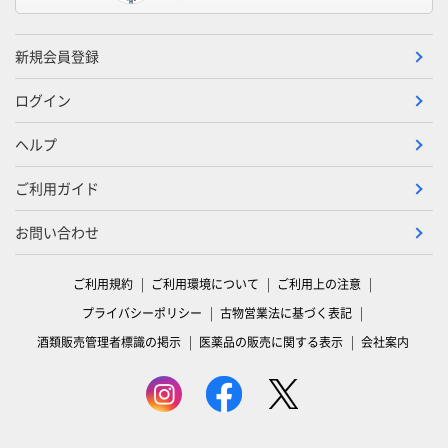
新規会員登録
ログイン
ヘルプ
ご利用ガイド
お問い合わせ
ご利用規約
ご利用環境について
ご利用上の注意
プライバシーポリシー
古物営業法に基づく表記
酒類販売管理者標識の掲示
医薬品の販売に関する表示
会社案内