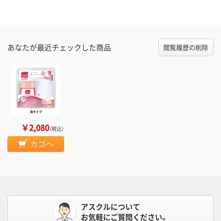
あなたが最近チェックした商品
閲覧履歴の削除
￥2,080
（税込）
カゴへ
アスクルについて
お気軽にご質問ください。