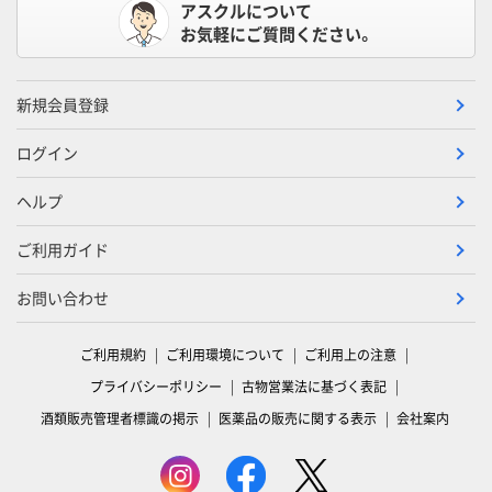
アスクルについて
お気軽にご質問ください。
新規会員登録
ログイン
ヘルプ
ご利用ガイド
お問い合わせ
ご利用規約
ご利用環境について
ご利用上の注意
プライバシーポリシー
古物営業法に基づく表記
酒類販売管理者標識の掲示
医薬品の販売に関する表示
会社案内