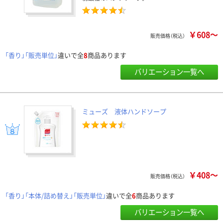
￥608～
販売価格（税込）
「香り」「販売単位」
違いで全
8
商品あります
バリエーション一覧へ
ミューズ 液体ハンドソープ
￥408～
販売価格（税込）
「香り」「本体/詰め替え」「販売単位」
違いで全
6
商品あります
バリエーション一覧へ