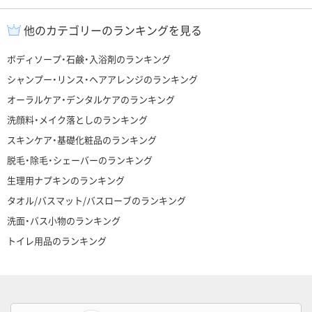
他のカテゴリーのランキングを見る
ボディソープ・石鹸・入浴剤のランキング
シャンプー・リンス・ヘアアレンジのランキング
オーラルケア・デンタルケアのランキング
洗顔料・メイク落としのランキング
スキンケア・基礎化粧品のランキング
脱毛・除毛・シェーバーのランキング
生理用ナプキンのランキング
タオル/バスマット/バスローブのランキング
洗面・バス小物のランキング
トイレ用品のランキング