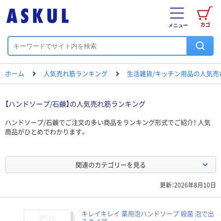
カゴ
メニュー
ホーム
人気売れ筋ランキング
生活雑貨/キッチン用品の人気売
【ハンドソープ/石鹸】の人気売れ筋ランキング
ハンドソープ/石鹸でご注文の多い商品をランキング形式でご紹介！ 人気
商品がひとめでわかります。
関連のカテゴリーを見る
更新：2026年8月10日
キレイキレイ 薬用泡ハンドソープ 殺菌 泡で出