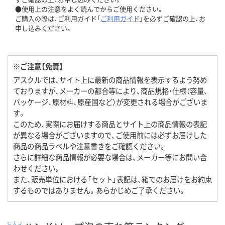
●使用上の注意をよく読んでからご使用ください。
ご購入の際は、ご利用ガイド「
ご利用ガイド
」を必ずご確認の上、お
申し込みください。
※ご注意【免責】
アスクルでは、サイト上に最新の商品情報を表示するよう努め
ておりますが、メーカーの都合等により、商品規格・仕様（容量、
パッケージ、原材料、原産国など）が変更される場合がございま
す。
このため、実際にお届けする商品とサイト上の商品情報の表記
が異なる場合がございますので、ご使用前には必ずお届けした
商品の商品ラベルや注意書きをご確認ください。
さらに詳細な商品情報が必要な場合は、メーカー等にお問い合
わせください。
また、販売単位における「セット」表記は、箱でのお届けをお約束
するものではありません。あらかじめご了承ください。