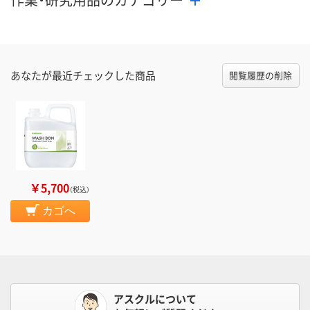
あなたが最近チェックした商品
閲覧履歴の削除
￥5,700
（税込）
カゴへ
アスクルについて