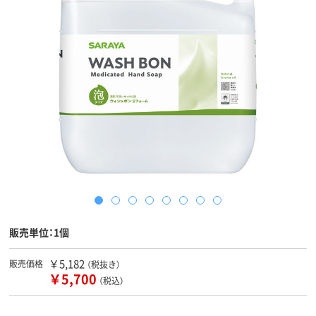
販売単位：1個
￥5,182
販売価格
（税抜き）
￥5,700
（税込）