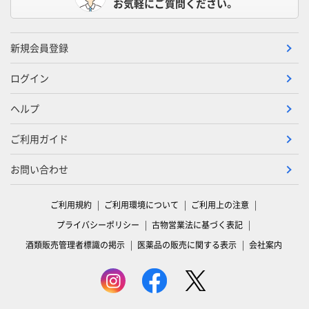
お気軽にご質問ください。
新規会員登録
ログイン
ヘルプ
ご利用ガイド
お問い合わせ
ご利用規約
ご利用環境について
ご利用上の注意
プライバシーポリシー
古物営業法に基づく表記
酒類販売管理者標識の掲示
医薬品の販売に関する表示
会社案内