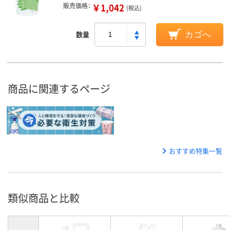
販売価格：
￥1,042
(税込)
数量
カゴへ
商品に関連するページ
おすすめ特集一覧
類似商品と比較