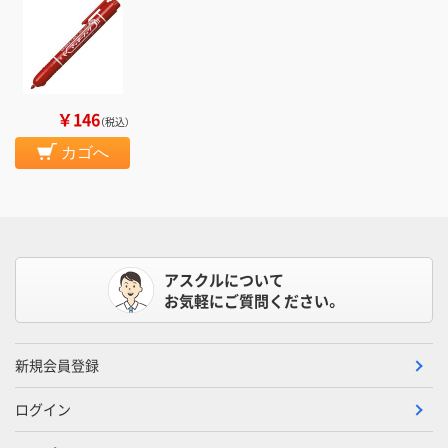
￥146
（税込）
カゴへ
アスクルについて
お気軽にご質問ください。
新規会員登録
ログイン