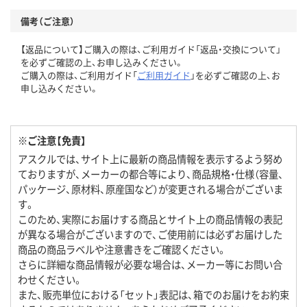
備考（ご注意）
【返品について】ご購入の際は、ご利用ガイド「返品・交換について」
を必ずご確認の上、お申し込みください。
ご購入の際は、ご利用ガイド「
ご利用ガイド
」を必ずご確認の上、お
申し込みください。
※ご注意【免責】
アスクルでは、サイト上に最新の商品情報を表示するよう努め
ておりますが、メーカーの都合等により、商品規格・仕様（容量、
パッケージ、原材料、原産国など）が変更される場合がございま
す。
このため、実際にお届けする商品とサイト上の商品情報の表記
が異なる場合がございますので、ご使用前には必ずお届けした
商品の商品ラベルや注意書きをご確認ください。
さらに詳細な商品情報が必要な場合は、メーカー等にお問い合
わせください。
また、販売単位における「セット」表記は、箱でのお届けをお約束