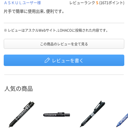
ＡＳＫＵＬユーザー様
レビューランク
S
(1671ポイント)
片手で簡単に使用出来、便利です。
※
レビューはアスクルWebサイト、LOHACOに投稿された内容です。
この商品のレビューを全て見る
レビューを書く
人気の商品