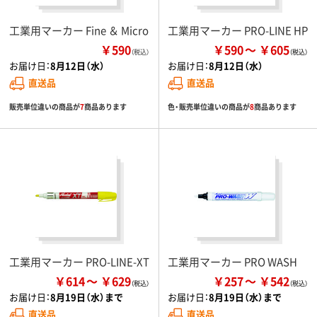
工業用マーカー Fine ＆ Micro
工業用マーカー PRO-LINE HP
￥590
￥590
￥605
（税込）
お届け日：
8月12日（水）
お届け日：
8月12日（水）
直送品
直送品
販売単位違いの商品が
7
商品あります
色・販売単位違いの商品が
8
商品あります
工業用マーカー PRO-LINE-XT
工業用マーカー PRO WASH
￥614
￥629
￥257
￥542
お届け日：
8月19日（水）まで
お届け日：
8月19日（水）まで
直送品
直送品