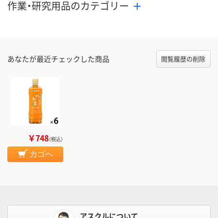
作業・研究用品のカテゴリー
あなたが最近チェックした商品
閲覧履歴の削除
￥748
（税込）
カゴへ
アスクルについて