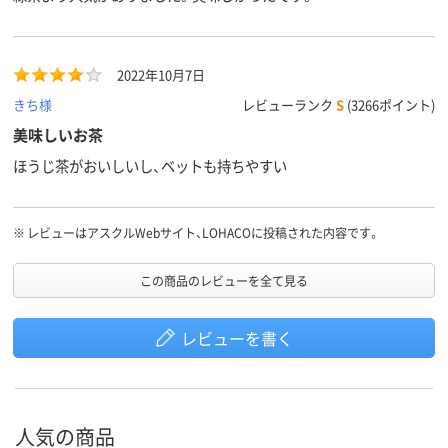
2022年10月7日
きち様
レビューランク
S
(3266ポイント)
美味しいお茶
ほうじ茶がおいしいし、ベットも持ちやすい
※
レビューはアスクルWebサイト、LOHACOに投稿された内容です。
この商品のレビューを全て見る
レビューを書く
人気の商品