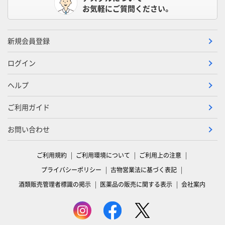
お気軽にご質問ください。
新規会員登録
ログイン
ヘルプ
ご利用ガイド
お問い合わせ
ご利用規約
ご利用環境について
ご利用上の注意
プライバシーポリシー
古物営業法に基づく表記
酒類販売管理者標識の掲示
医薬品の販売に関する表示
会社案内