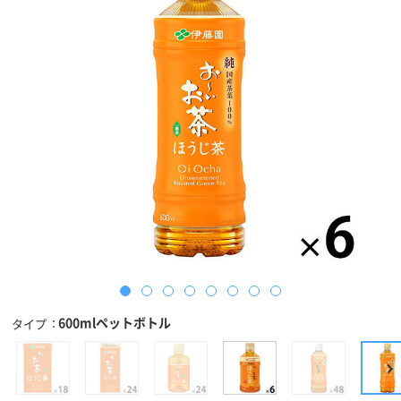
600mlペットボトル
タイプ