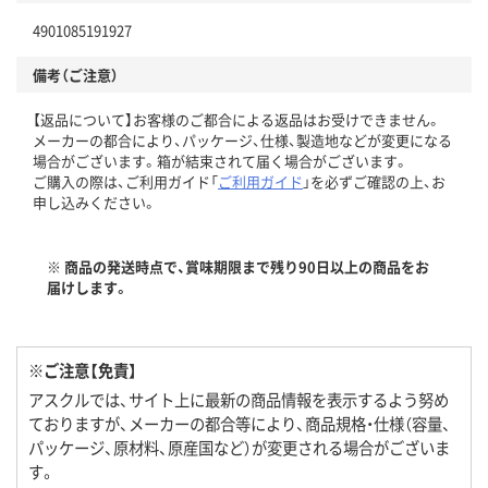
4901085191927
備考（ご注意）
【返品について】お客様のご都合による返品はお受けできません。
メーカーの都合により、パッケージ、仕様、製造地などが変更になる
場合がございます。箱が結束されて届く場合がございます。
ご購入の際は、ご利用ガイド「
ご利用ガイド
」を必ずご確認の上、お
申し込みください。
※ 商品の発送時点で、賞味期限まで残り90日以上の商品をお
届けします。
※ご注意【免責】
アスクルでは、サイト上に最新の商品情報を表示するよう努め
ておりますが、メーカーの都合等により、商品規格・仕様（容量、
パッケージ、原材料、原産国など）が変更される場合がございま
す。