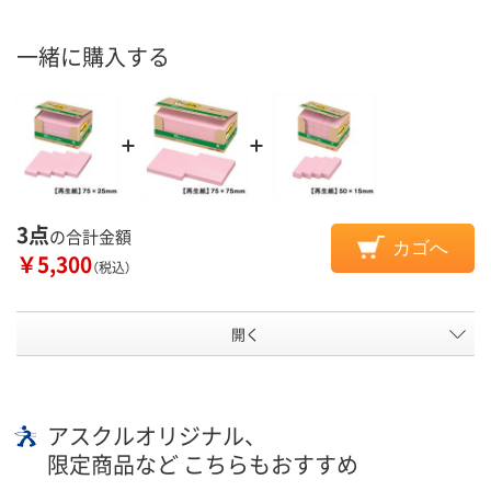
一緒に購入する
3点
の合計金額
カゴへ
￥5,300
（税込）
開く
アスクルオリジナル、
限定商品など こちらもおすすめ