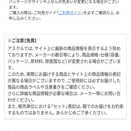
パッケージデザインやふせんの色あいが変更になる場合がござい
ます。
ご購入の際は、ご利用ガイド「
ご利用ガイド
」を必ずご確認の上、お
申し込みください。
※ご注意【免責】
アスクルでは、サイト上に最新の商品情報を表示するよう努め
ておりますが、メーカーの都合等により、商品規格・仕様（容量、
パッケージ、原材料、原産国など）が変更される場合がございま
す。
このため、実際にお届けする商品とサイト上の商品情報の表記
が異なる場合がございますので、ご使用前には必ずお届けした
商品の商品ラベルや注意書きをご確認ください。
さらに詳細な商品情報が必要な場合は、メーカー等にお問い合
わせください。
また、販売単位における「セット」表記は、箱でのお届けをお約束
するものではありません。あらかじめご了承ください。