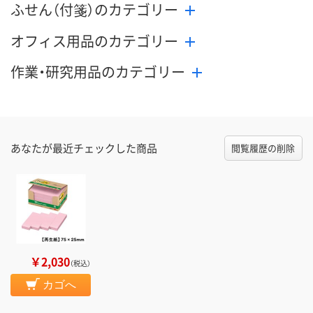
ふせん（付箋）のカテゴリー
オフィス用品のカテゴリー
作業・研究用品のカテゴリー
あなたが最近チェックした商品
閲覧履歴の削除
￥2,030
（税込）
カゴへ