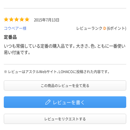
手間もなくなりましたね。
2015年7月13日
コウベアー様
レビューランク
D
(6ポイント)
定番品
いつも常備している定番の購入品です。大きさ、色、ともに一番使い
易い付箋です。
※
レビューはアスクルWebサイト、LOHACOに投稿された内容です。
この商品のレビューを全て見る
レビューを書く
レビューをリクエストする