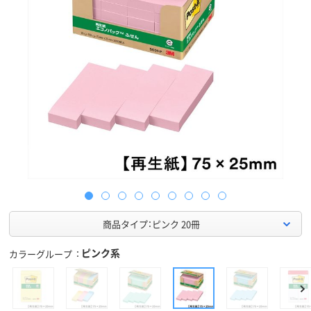
商品タイプ：ピンク 20冊
ピンク系
カラーグループ