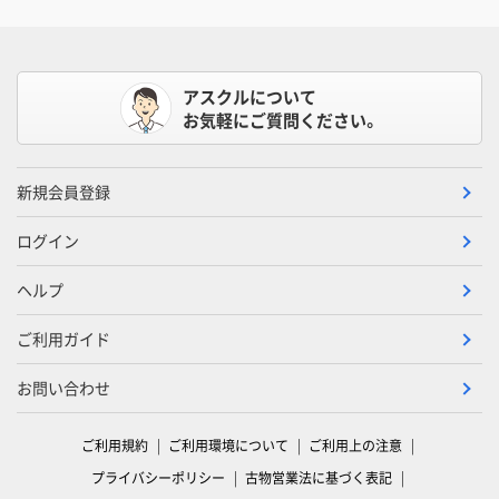
アスクルについて
お気軽にご質問ください。
新規会員登録
ログイン
ヘルプ
ご利用ガイド
お問い合わせ
ご利用規約
ご利用環境について
ご利用上の注意
プライバシーポリシー
古物営業法に基づく表記