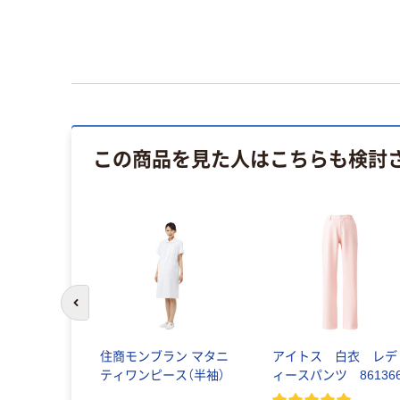
この商品を見た人はこちらも検討
前のスライドへ
住商モンブラン マタニ
アイトス 白衣 レデ
ティワンピース（半袖）
ィースパンツ 86136