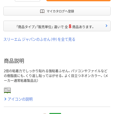
マイカタログへ登録
8
「商品タイプ」「販売単位」 違いで 全
商品あります。
スリーエム ジャパンのふせん（中）を全て見る
商品説明
2倍の粘着力でしっかり貼れる強粘着ふせん。パソコンやファイルなど
の樹脂面にも、くり返し貼ってはがせる。よく目立つネオンカラー。（メ
ーカー通常粘着製品比）
アイコンの説明