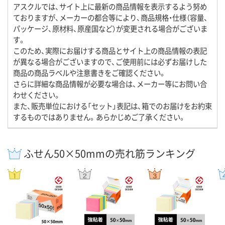
アスクルでは、サイト上に最新の商品情報を表示するよう努め
ておりますが、メーカーの都合等により、商品規格・仕様（容量、
パッケージ、原材料、原産国など）が変更される場合がございま
す。
このため、実際にお届けする商品とサイト上の商品情報の表記
が異なる場合がございますので、ご使用前には必ずお届けした
商品の商品ラベルや注意書きをご確認ください。
さらに詳細な商品情報が必要な場合は、メーカー等にお問い合
わせください。
また、販売単位における「セット」表記は、箱でのお届けをお約束
するものではありません。あらかじめご了承ください。
ふせん50×50mmの売れ筋ランキング