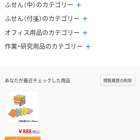
ふせん（中）のカテゴリー
ふせん（付箋）のカテゴリー
オフィス用品のカテゴリー
作業・研究用品のカテゴリー
あなたが最近チェックした商品
閲覧履歴の削除
￥888
（税込）