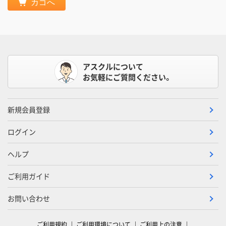
カゴへ
アスクルについて
お気軽にご質問ください。
新規会員登録
ログイン
ヘルプ
ご利用ガイド
お問い合わせ
ご利用規約
ご利用環境について
ご利用上の注意