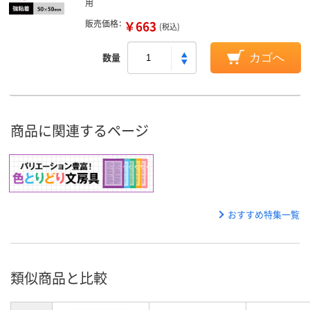
用
販売価格：
￥663
(税込)
数量
カゴへ
商品に関連するページ
おすすめ特集一覧
類似商品と比較