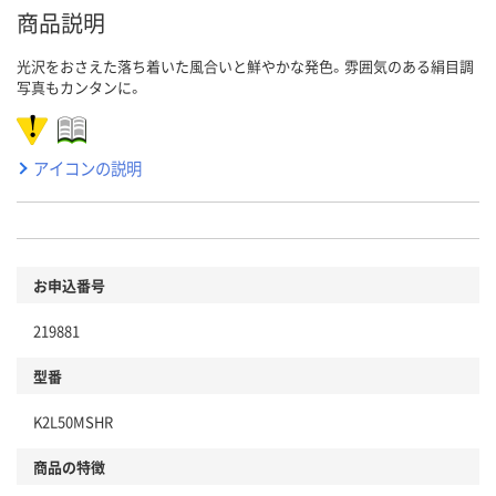
商品説明
光沢をおさえた落ち着いた風合いと鮮やかな発色。雰囲気のある絹目調
写真もカンタンに。
アイコンの説明
お申込番号
219881
型番
K2L50MSHR
商品の特徴