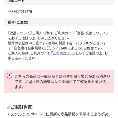
JANコード
4988617017276
備考（ご注意）
【返品について】ご購入の際は、ご利用ガイド「返品・交換について」
を必ずご確認の上、お申し込みください。
紙厚の表記は中心値です。実際の製品は若干バラツキがございま
す。白色度は拡散照明方式（JIS P 8148）によるISO白色度です。
ご購入の際は、ご利用ガイド「
ご利用ガイド
」を必ずご確認の上、お
申し込みください。
こちらの商品は一般商品とは別便で届く場合がある別送品
です。お届け日の詳細はレジ画面にてご確認をお願い致し
ます。
※ご注意【免責】
アスクルでは、サイト上に最新の商品情報を表示するよう努め