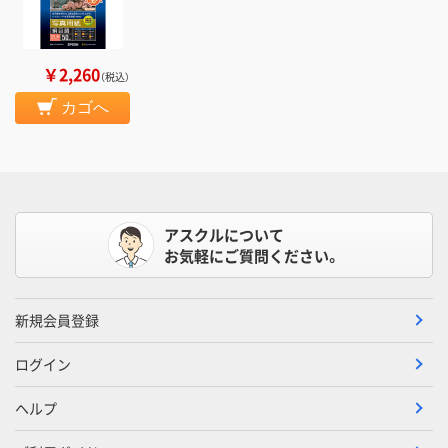
￥2,260
（税込）
カゴへ
アスクルについて
お気軽にご質問ください。
新規会員登録
ログイン
ヘルプ