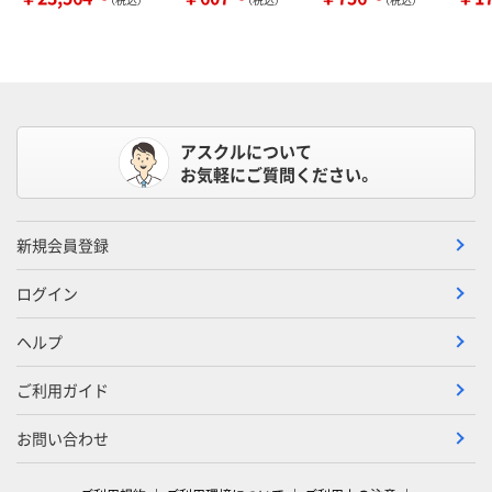
アスクルについて
お気軽にご質問ください。
新規会員登録
ログイン
ヘルプ
ご利用ガイド
お問い合わせ