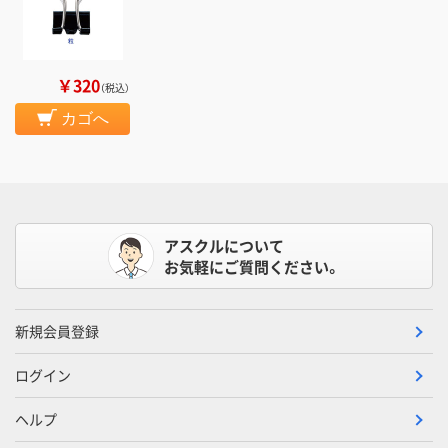
￥320
（税込）
カゴへ
アスクルについて
お気軽にご質問ください。
新規会員登録
ログイン
ヘルプ