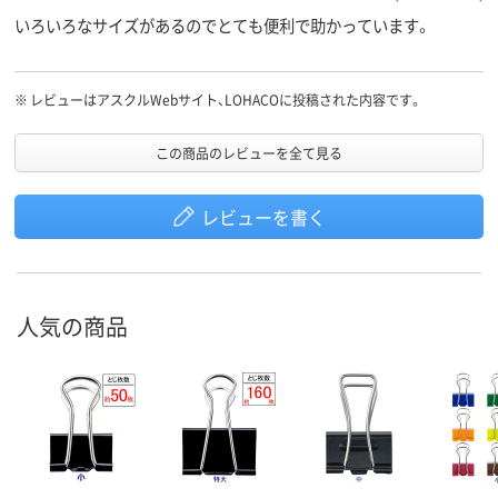
いろいろなサイズがあるのでとても便利で助かっています。
※
レビューはアスクルWebサイト、LOHACOに投稿された内容です。
この商品のレビューを全て見る
レビューを書く
人気の商品