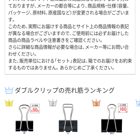
ておりますが、メーカーの都合等により、商品規格・仕様（容量、
パッケージ、原材料、原産国など）が変更される場合がございま
す。
このため、実際にお届けする商品とサイト上の商品情報の表記
が異なる場合がございますので、ご使用前には必ずお届けした
商品の商品ラベルや注意書きをご確認ください。
さらに詳細な商品情報が必要な場合は、メーカー等にお問い合
わせください。
また、販売単位における「セット」表記は、箱でのお届けをお約束
するものではありません。あらかじめご了承ください。
ダブルクリップの売れ筋ランキング