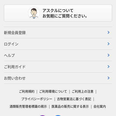
アスクルについて
お気軽にご質問ください。
新規会員登録
ログイン
ヘルプ
ご利用ガイド
お問い合わせ
ご利用規約
ご利用環境について
ご利用上の注意
プライバシーポリシー
古物営業法に基づく表記
酒類販売管理者標識の掲示
医薬品の販売に関する表示
会社案内