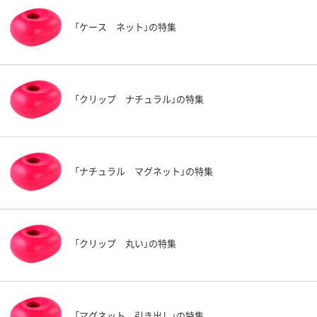
「ケース ネット」の特集
「クリップ ナチュラル」の特集
「ナチュラル マグネット」の特集
「クリップ 丸い」の特集
「マグネット 引き出し」の特集