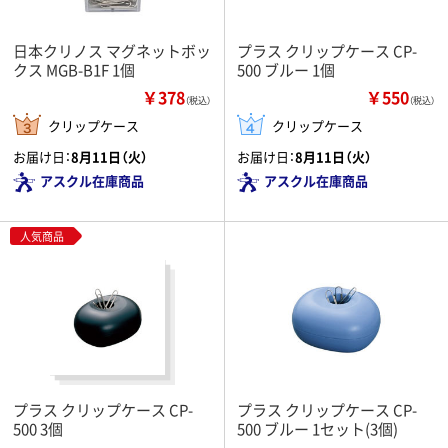
日本クリノス マグネットボッ
プラス クリップケース CP-
クス MGB-B1F 1個
500 ブルー 1個
￥378
￥550
（税込）
（税込）
クリップケース
クリップケース
お届け日：
8月11日（火）
お届け日：
8月11日（火）
アスクル在庫商品
アスクル在庫商品
人気商品
プラス クリップケース CP-
プラス クリップケース CP-
500 3個
500 ブルー 1セット(3個)