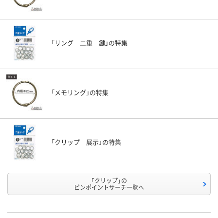
「リング 二重 鍵」の特集
「メモリング」の特集
「クリップ 展示」の特集
「クリップ」の
ピンポイントサーチ一覧へ