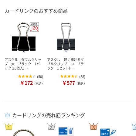
カードリングのおすすめ商品
アスクル ダブルクリッ
アスクル 軽く開けるダ
プ 大 ブラック 1パ
ブルクリップ 中 ブラ
ック（10個入）…
ック 1セット(…
(
50
)
(
38
)
￥172
￥577
（税込）
（税込）
カードリングの売れ筋ランキング