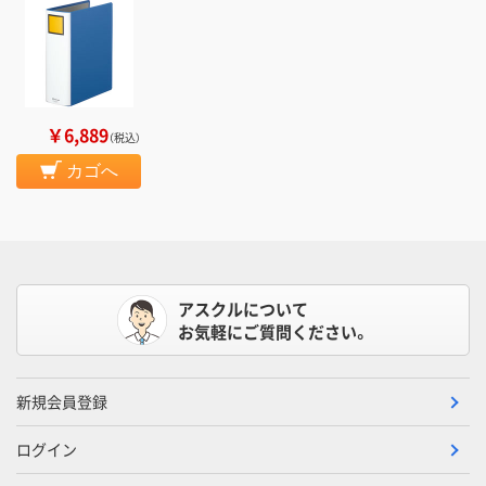
￥6,889
（税込）
カゴへ
アスクルについて
お気軽にご質問ください。
新規会員登録
ログイン