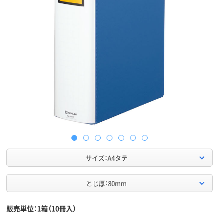
サイズ：A4タテ
とじ厚：80mm
販売単位：1箱（10冊入）