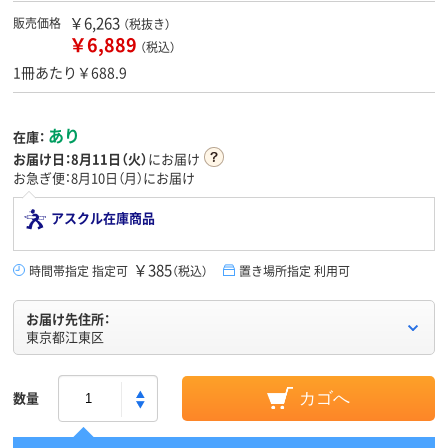
￥6,263
販売価格
（税抜き）
￥6,889
（税込）
1冊あたり￥688.9
あり
在庫：
お届け日：
8月11日（火）
にお届け
お急ぎ便：8月10日（月）にお届け
アスクル在庫商品
￥385
時間帯指定 指定可
（税込）
置き場所指定 利用可
お届け先住所：
東京都江東区
数量
カゴへ