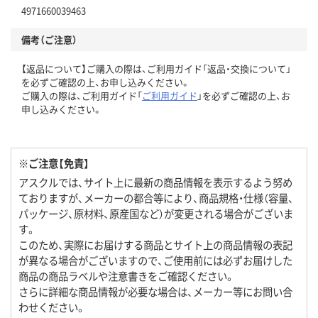
4971660039463
備考（ご注意）
【返品について】ご購入の際は、ご利用ガイド「返品・交換について」
を必ずご確認の上、お申し込みください。
ご購入の際は、ご利用ガイド「
ご利用ガイド
」を必ずご確認の上、お
申し込みください。
※ご注意【免責】
アスクルでは、サイト上に最新の商品情報を表示するよう努め
ておりますが、メーカーの都合等により、商品規格・仕様（容量、
パッケージ、原材料、原産国など）が変更される場合がございま
す。
このため、実際にお届けする商品とサイト上の商品情報の表記
が異なる場合がございますので、ご使用前には必ずお届けした
商品の商品ラベルや注意書きをご確認ください。
さらに詳細な商品情報が必要な場合は、メーカー等にお問い合
わせください。