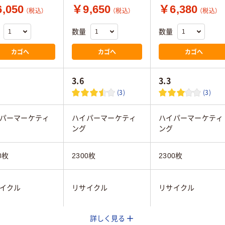
,050
￥9,650
￥6,380
（税込）
（税込）
（税込）
数量
数量
カゴへ
カゴへ
カゴへ
3.6
3.3
(3)
(3)
パーマーケティ
ハイパーマーケティ
ハイパーマーケティ
ング
ング
0枚
2300枚
2300枚
イクル
リサイクル
リサイクル
詳しく見る
ック系
イエロー系
ブラック系