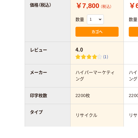
￥7,800
￥6
価格（税込）
（税込）
数量
数量
カゴへ
4.0
レビュー
(1)
メーカー
ハイパーマーケティ
ハイ
ング
ング
印字枚数
2200枚
220
タイプ
リサイクル
リサ
カラーグループ
レッド系
ブラ