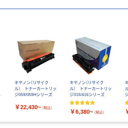
キヤノン（リサイク
キヤノン（リサイク
用
ル） トナーカートリッ
ル） トナーカートリッ
H
ジ059/059Hシリーズ
ジ316/416シリーズ
ジ
￥22,430~
（税込）
￥6,380~
（税込）