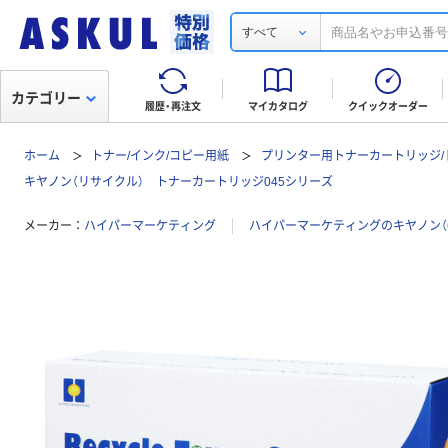
すべて
カテゴリー
履歴・再注文
マイカタログ
クイックオーダー
ホーム
トナー/インク/コピー用紙
プリンター用トナーカートリッジ/
キヤノン（リサイクル） トナーカートリッジ045シリーズ
メーカー
ハイパーマーケティング
ハイパーマーケティングのキヤノン（C