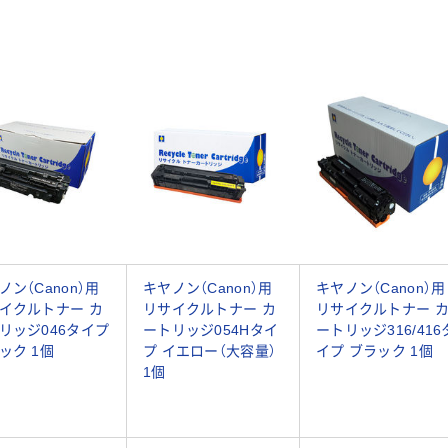
ノン（Canon）用
キヤノン（Canon）用
キヤノン（Canon）用
イクルトナー カ
リサイクルトナー カ
リサイクルトナー 
リッジ046タイプ
ートリッジ054Hタイ
ートリッジ316/416
ック 1個
プ イエロー（大容量）
イプ ブラック 1個
1個