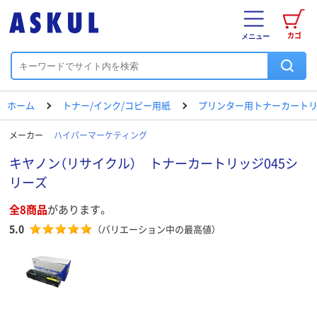
カゴ
メニュー
ホーム
トナー/インク/コピー用紙
プリンター用トナーカートリ
メーカー
ハイパーマーケティング
キヤノン（リサイクル） トナーカートリッジ045シ
リーズ
全8商品
があります。
5.0
（バリエーション中の最高値）