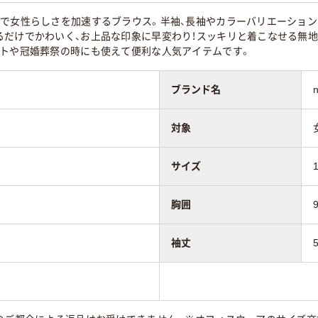
柄で女性らしさを加速するブラウス。半袖、長袖やカラーバリエーショ
るだけでかわいく、お上品な印象に早変わり！スッキリと着こなせる無
ートや冠婚葬祭の時にも使えて便利な人気アイテムです。
ブランド名
対象
サイズ
胸囲
袖丈