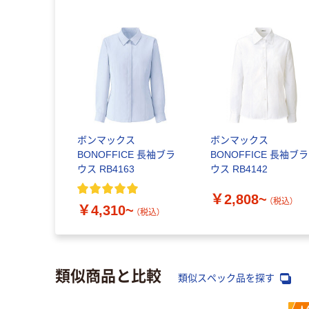
ボンマックス
ボンマックス
BONOFFICE 長袖ブラ
BONOFFICE 長袖ブラ
ウス RB4163
ウス RB4142
￥2,808~
（税込）
￥4,310~
（税込）
類似商品と比較
類似スペック品を探す