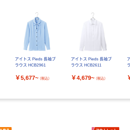
アイトス Pieds 長袖ブ
アイトス Pieds 長袖ブ
ア
ラウス HCB2961
ラウス HCB2611
ラ
￥5,677~
￥4,679~
（税込）
（税込）