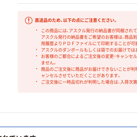
直送品のため、以下の点にご注意ください。
この商品には、アスクル発行の納品書が同梱され
アスクル発行の納品書をご希望のお客様は、商品到
用履歴よりＰＤＦファイルにて印刷することが可
アスクルのダンボールもしくは袋でのお届けでは
お客様のご都合によるご注文後の変更・キャンセル
ません。
商品のご注文後に商品がお届けできないことが判
ャンセルさせていただくことがあります。
ご注文後に一時品切れが判明した場合は、入荷次