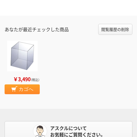
あなたが最近チェックした商品
閲覧履歴の削除
￥3,490
（税込）
カゴへ
アスクルについて
お気軽にご質問ください。