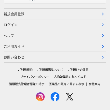
新規会員登録
ログイン
ヘルプ
ご利用ガイド
お問い合わせ
ご利用規約
ご利用環境について
ご利用上の注意
プライバシーポリシー
古物営業法に基づく表記
酒類販売管理者標識の掲示
医薬品の販売に関する表示
会社案内