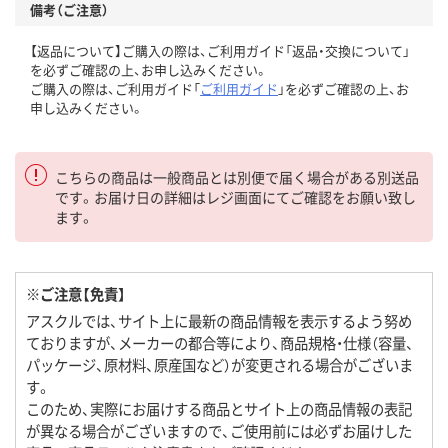
備考（ご注意）
【返品について】ご購入の際は、ご利用ガイド「返品・交換について」
を必ずご確認の上、お申し込みください。
ご購入の際は、ご利用ガイド「
ご利用ガイド
」を必ずご確認の上、お
申し込みください。
こちらの商品は一般商品とは別便で届く場合がある別送品
です。お届け日の詳細はレジ画面にてご確認をお願い致し
ます。
※ご注意【免責】
アスクルでは、サイト上に最新の商品情報を表示するよう努め
ておりますが、メーカーの都合等により、商品規格・仕様（容量、
パッケージ、原材料、原産国など）が変更される場合がございま
す。
このため、実際にお届けする商品とサイト上の商品情報の表記
が異なる場合がございますので、ご使用前には必ずお届けした