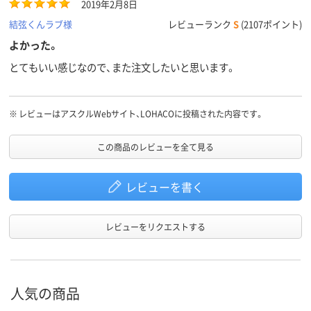
2019年2月8日
結弦くんラブ様
レビューランク
S
(2107ポイント)
よかった。
とてもいい感じなので、また注文したいと思います。
※
レビューはアスクルWebサイト、LOHACOに投稿された内容です。
この商品のレビューを全て見る
レビューを書く
レビューをリクエストする
人気の商品