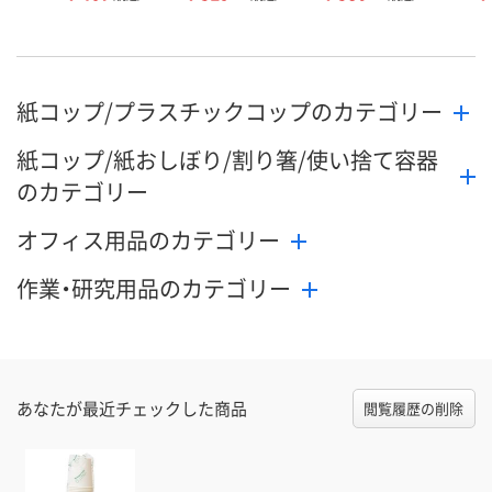
紙コップ/プラスチックコップのカテゴリー
紙コップ/紙おしぼり/割り箸/使い捨て容器
のカテゴリー
オフィス用品のカテゴリー
作業・研究用品のカテゴリー
あなたが最近チェックした商品
閲覧履歴の削除