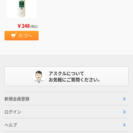
￥248
（税込）
カゴへ
アスクルについて
お気軽にご質問ください。
新規会員登録
ログイン
ヘルプ