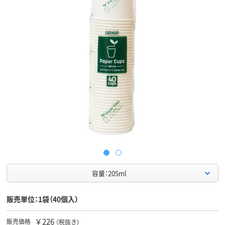
容量：205ml
販売単位：1袋（40個入）
￥226
販売価格
（税抜き）