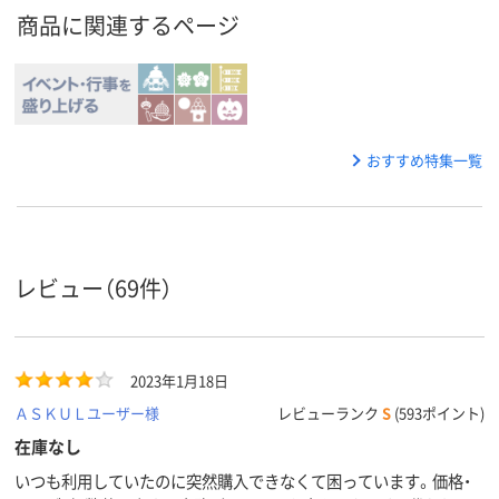
商品に関連するページ
おすすめ特集一覧
レビュー（69件）
2023年1月18日
ＡＳＫＵＬユーザー様
レビューランク
S
(593ポイント)
在庫なし
いつも利用していたのに突然購入できなくて困っています。価格・