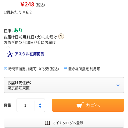
￥248
（税込）
1個あたり￥6.2
あり
在庫：
お届け日：
8月11日（火）
にお届け
お急ぎ便：8月10日（月）にお届け
アスクル在庫商品
￥385
時間帯指定 指定可
（税込）
置き場所指定 利用可
お届け先住所：
東京都江東区
数量
カゴへ
マイカタログへ登録