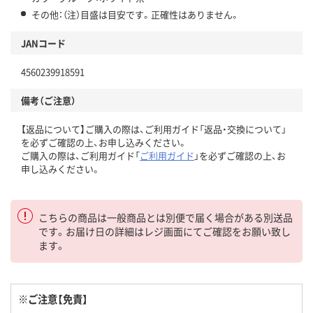
その他：（注）目盛は目安です。正確性はありません。
JANコード
4560239918591
備考（ご注意）
【返品について】ご購入の際は、ご利用ガイド「返品・交換について」
を必ずご確認の上、お申し込みください。
ご購入の際は、ご利用ガイド「
ご利用ガイド
」を必ずご確認の上、お
申し込みください。
こちらの商品は一般商品とは別便で届く場合がある別送品
です。お届け日の詳細はレジ画面にてご確認をお願い致し
ます。
※ご注意【免責】