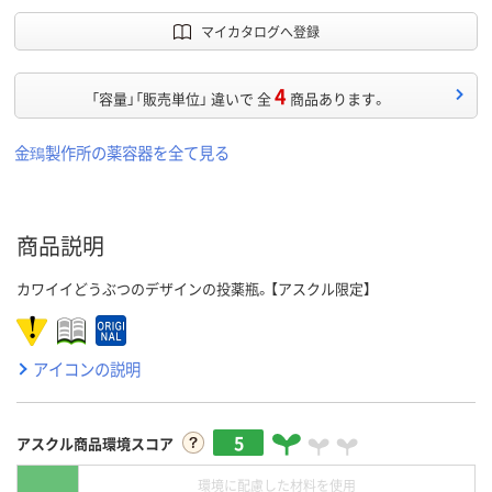
マイカタログへ登録
4
「容量」「販売単位」 違いで 全
商品あります。
金鵄製作所の薬容器を全て見る
商品説明
カワイイどうぶつのデザインの投薬瓶。【アスクル限定】
アイコンの説明
5
アスクル商品環境スコア
環境に配慮した材料を使用