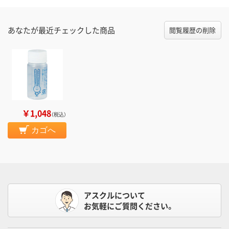
あなたが最近チェックした商品
閲覧履歴の削除
￥1,048
（税込）
カゴへ
アスクルについて
お気軽にご質問ください。