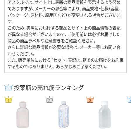
アスクルでは、サイト上に最新の商品情報を表示するよう努め
ておりますが、メーカーの都合等により、商品規格・仕様（容量、
パッケージ、原材料、原産国など）が変更される場合がございま
す。
このため、実際にお届けする商品とサイト上の商品情報の表記
が異なる場合がございますので、ご使用前には必ずお届けした
商品の商品ラベルや注意書きをご確認ください。
さらに詳細な商品情報が必要な場合は、メーカー等にお問い合
わせください。
また、販売単位における「セット」表記は、箱でのお届けをお約束
するものではありません。あらかじめご了承ください。
投薬瓶の売れ筋ランキング