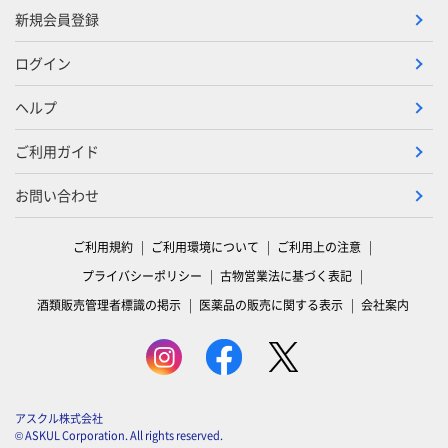
新規会員登録
ログイン
ヘルプ
ご利用ガイド
お問い合わせ
ご利用規約
ご利用環境について
ご利用上の注意
プライバシーポリシー
古物営業法に基づく表記
酒類販売管理者標識の掲示
医薬品の販売に関する表示
会社案内
アスクル株式会社
© ASKUL Corporation. All rights reserved.