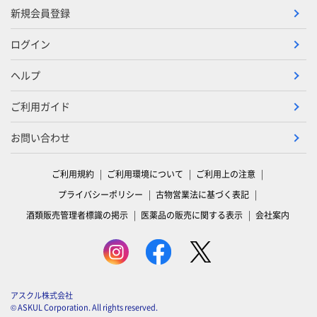
新規会員登録
ログイン
ヘルプ
ご利用ガイド
お問い合わせ
ご利用規約
ご利用環境について
ご利用上の注意
プライバシーポリシー
古物営業法に基づく表記
酒類販売管理者標識の掲示
医薬品の販売に関する表示
会社案内
アスクル株式会社
© ASKUL Corporation. All rights reserved.