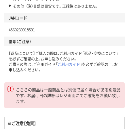
その他：（注）目盛は目安です。正確性はありません。
JANコード
4560239918591
備考（ご注意）
【返品について】ご購入の際は、ご利用ガイド「返品・交換について」
を必ずご確認の上、お申し込みください。
ご購入の際は、ご利用ガイド「
ご利用ガイド
」を必ずご確認の上、お
申し込みください。
こちらの商品は一般商品とは別便で届く場合がある別送品
です。お届け日の詳細はレジ画面にてご確認をお願い致し
ます。
※ご注意【免責】