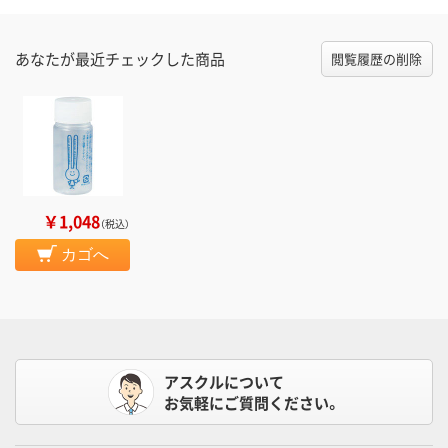
あなたが最近チェックした商品
閲覧履歴の削除
￥1,048
（税込）
カゴへ
アスクルについて
お気軽にご質問ください。