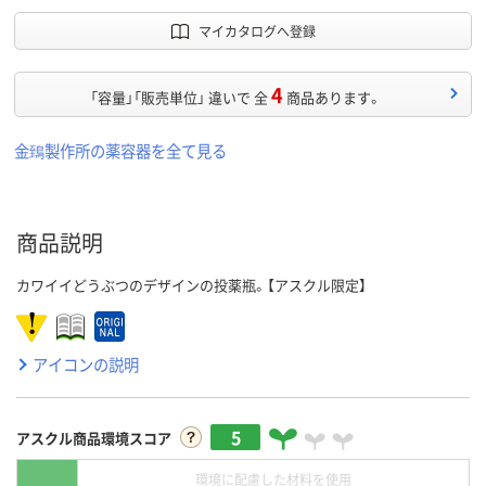
マイカタログへ登録
4
「容量」「販売単位」 違いで 全
商品あります。
金鵄製作所の薬容器を全て見る
商品説明
カワイイどうぶつのデザインの投薬瓶。【アスクル限定】
アイコンの説明
5
アスクル商品環境スコア
環境に配慮した材料を使用