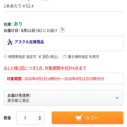
1本あたり￥52.4
あり
在庫：
お届け日：
8月11日（火）
にお届け
アスクル在庫商品
￥385
時間帯指定 指定可
（税込）
置き場所指定 利用可
お1人様1回につき2点、対象期間中合計4点まで
対象期間：
2026年8月5日18時0分～2026年8月12日23時59分
お届け先住所：
東京都江東区
数量
カゴへ