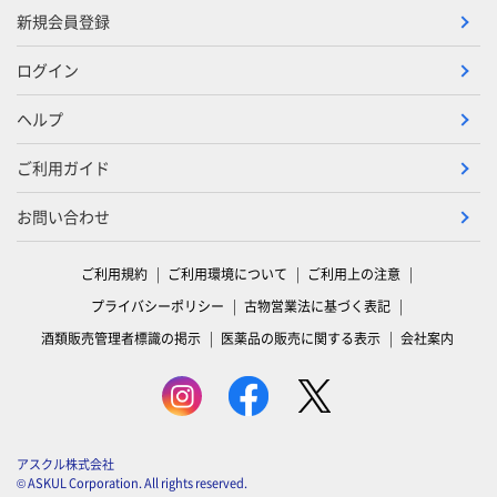
新規会員登録
ログイン
ヘルプ
ご利用ガイド
お問い合わせ
ご利用規約
ご利用環境について
ご利用上の注意
プライバシーポリシー
古物営業法に基づく表記
酒類販売管理者標識の掲示
医薬品の販売に関する表示
会社案内
アスクル株式会社
© ASKUL Corporation. All rights reserved.