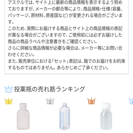
アスクルでは、サイト上に最新の商品情報を表示するよう努め
ておりますが、メーカーの都合等により、商品規格・仕様（容量、
パッケージ、原材料、原産国など）が変更される場合がございま
す。
このため、実際にお届けする商品とサイト上の商品情報の表記
が異なる場合がございますので、ご使用前には必ずお届けした
商品の商品ラベルや注意書きをご確認ください。
さらに詳細な商品情報が必要な場合は、メーカー等にお問い合
わせください。
また、販売単位における「セット」表記は、箱でのお届けをお約束
するものではありません。あらかじめご了承ください。
投薬瓶の売れ筋ランキング