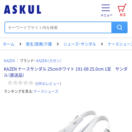
カゴ
メニュー
ホーム
衛生/医療/介護
シューズ・サンダル
ナースシュー
KAZEN
ブランド：
KAZEN（カゼン）
KAZEN ナースサンダル 25cmホワイト 191-08 25.0cm 1足 サンダ
ル（直送品）
（
0
件のレビュー
）
ランキングを見る：
ナースシューズ