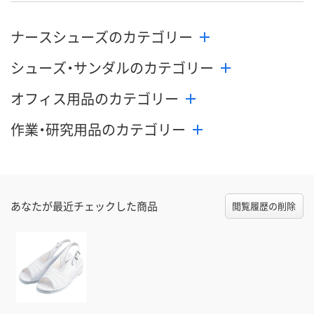
ナースシューズのカテゴリー
シューズ・サンダルのカテゴリー
オフィス用品のカテゴリー
作業・研究用品のカテゴリー
あなたが最近チェックした商品
閲覧履歴の削除