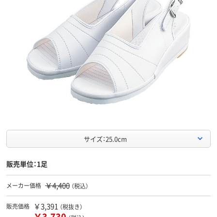
サイズ：25.0cm
販売単位：1足
￥4,400
メーカー価格
（税込）
￥3,391
販売価格
（税抜き）
￥3,730