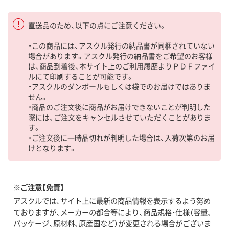
直送品のため、以下の点にご注意ください。
・この商品には、アスクル発行の納品書が同梱されていない
場合があります。アスクル発行の納品書をご希望のお客様
は、商品到着後、本サイト上のご利用履歴よりＰＤＦファイ
ルにて印刷することが可能です。
・アスクルのダンボールもしくは袋でのお届けではありま
せん。
・商品のご注文後に商品がお届けできないことが判明した
際には、ご注文をキャンセルさせていただくことがありま
す。
・ご注文後に一時品切れが判明した場合は、入荷次第のお届
けとなります。
※ご注意【免責】
アスクルでは、サイト上に最新の商品情報を表示するよう努め
ておりますが、メーカーの都合等により、商品規格・仕様（容量、
パッケージ、原材料、原産国など）が変更される場合がございま