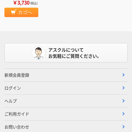
￥3,730
（税込）
カゴへ
アスクルについて
お気軽にご質問ください。
新規会員登録
ログイン
ヘルプ
ご利用ガイド
お問い合わせ