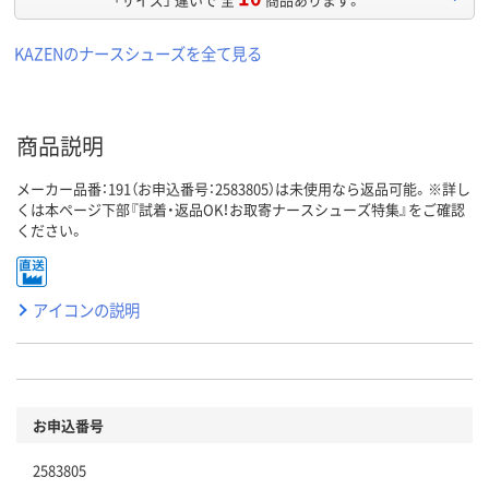
KAZENのナースシューズを全て見る
商品説明
メーカー品番：191（お申込番号：2583805）は未使用なら返品可能。※詳し
くは本ページ下部『試着・返品OK！お取寄ナースシューズ特集』をご確認
ください。
アイコンの説明
お申込番号
2583805