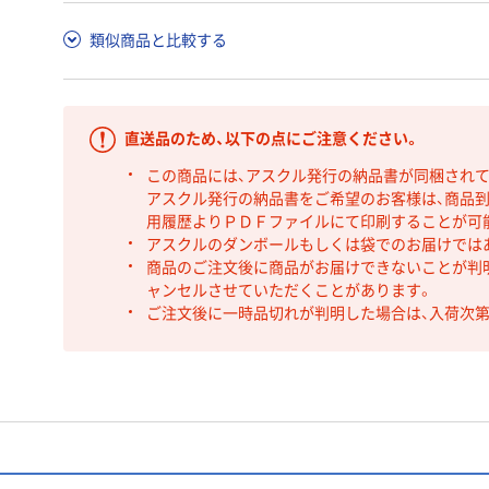
類似商品と比較する
直送品のため、以下の点にご注意ください。
この商品には、アスクル発行の納品書が同梱され
アスクル発行の納品書をご希望のお客様は、商品到
用履歴よりＰＤＦファイルにて印刷することが可
アスクルのダンボールもしくは袋でのお届けでは
商品のご注文後に商品がお届けできないことが判
ャンセルさせていただくことがあります。
ご注文後に一時品切れが判明した場合は、入荷次