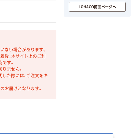
LOHACO商品ページへ
ていない場合があります。
着後、本サイト上のご利
能です。
ありません。
明した際には、ご注文をキ
第のお届けとなります。